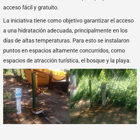
acceso fácil y gratuito.
La iniciativa tiene como objetivo garantizar el acceso
a una hidratación adecuada, principalmente en los
días de altas temperaturas. Para esto se instalaron
puntos en espacios altamente concurridos, como
espacios de atracción turística, el bosque y la playa.