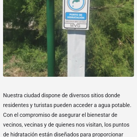
Nuestra ciudad dispone de diversos sitios donde
residentes y turistas pueden acceder a agua potable.
Con el compromiso de asegurar el bienestar de
vecinos, vecinas y de quienes nos visitan, los puntos
de hidratación están diseñados para proporcionar