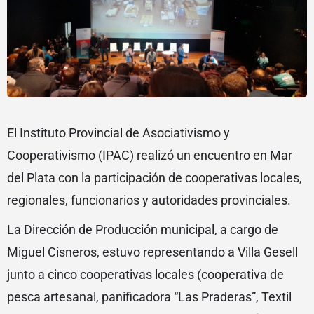
El Instituto Provincial de Asociativismo y
Cooperativismo (IPAC) realizó un encuentro en Mar
del Plata con la participación de cooperativas locales,
regionales, funcionarios y autoridades provinciales.
La Dirección de Producción municipal, a cargo de
Miguel Cisneros, estuvo representando a Villa Gesell
junto a cinco cooperativas locales (cooperativa de
pesca artesanal, panificadora “Las Praderas”, Textil