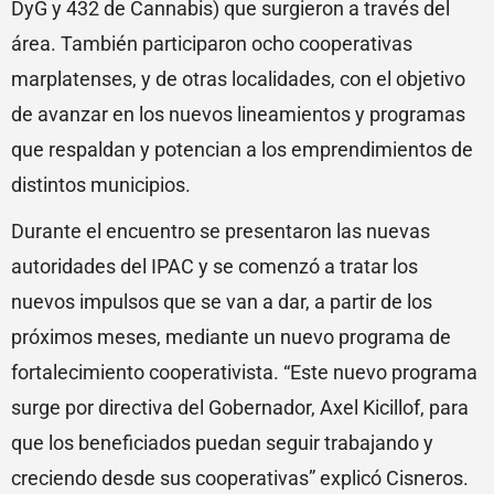
DyG y 432 de Cannabis) que surgieron a través del
área. También participaron ocho cooperativas
marplatenses, y de otras localidades, con el objetivo
de avanzar en los nuevos lineamientos y programas
que respaldan y potencian a los emprendimientos de
distintos municipios.
Durante el encuentro se presentaron las nuevas
autoridades del IPAC y se comenzó a tratar los
nuevos impulsos que se van a dar, a partir de los
próximos meses, mediante un nuevo programa de
fortalecimiento cooperativista. “Este nuevo programa
surge por directiva del Gobernador, Axel Kicillof, para
que los beneficiados puedan seguir trabajando y
creciendo desde sus cooperativas” explicó Cisneros.