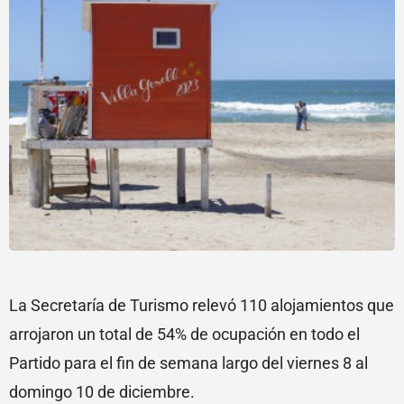
La Secretaría de Turismo relevó 110 alojamientos que
arrojaron un total de 54% de ocupación en todo el
Partido para el fin de semana largo del viernes 8 al
domingo 10 de diciembre.