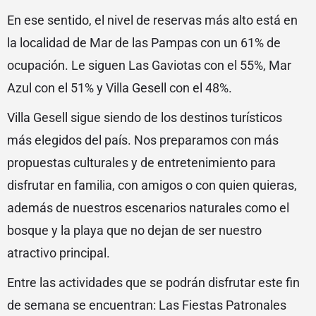
En ese sentido, el nivel de reservas más alto está en
la localidad de Mar de las Pampas con un 61% de
ocupación. Le siguen Las Gaviotas con el 55%, Mar
Azul con el 51% y Villa Gesell con el 48%.
Villa Gesell sigue siendo de los destinos turísticos
más elegidos del país. Nos preparamos con más
propuestas culturales y de entretenimiento para
disfrutar en familia, con amigos o con quien quieras,
además de nuestros escenarios naturales como el
bosque y la playa que no dejan de ser nuestro
atractivo principal.
Entre las actividades que se podrán disfrutar este fin
de semana se encuentran: Las Fiestas Patronales