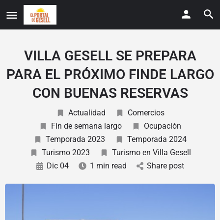
VILLA GESELL SE PREPARA
PARA EL PRÓXIMO FINDE LARGO
CON BUENAS RESERVAS
Actualidad
Comercios
Fin de semana largo
Ocupación
Temporada 2023
Temporada 2024
Turismo 2023
Turismo en Villa Gesell
Dic 04
1 min read
Share post