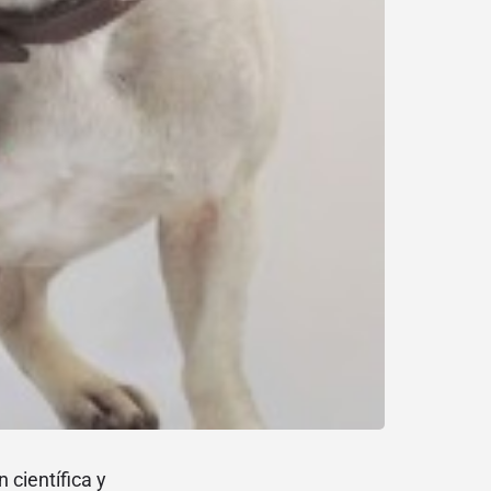
 científica y