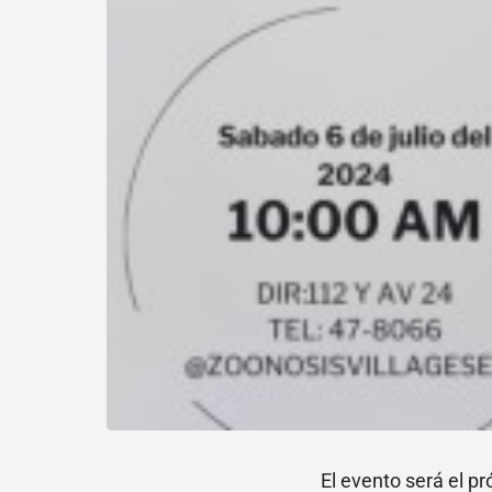
El evento será el pr