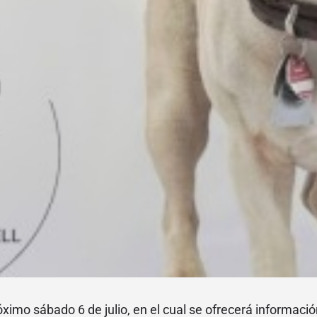
óximo sábado 6 de julio, en el cual se ofrecerá información