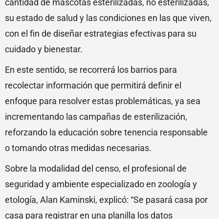
cantidad de mascotas esterilizadas, no esterilizadas,
su estado de salud y las condiciones en las que viven,
con el fin de diseñar estrategias efectivas para su
cuidado y bienestar.
En este sentido, se recorrerá los barrios para
recolectar información que permitirá definir el
enfoque para resolver estas problemáticas, ya sea
incrementando las campañas de esterilización,
reforzando la educación sobre tenencia responsable
o tomando otras medidas necesarias.
Sobre la modalidad del censo, el profesional de
seguridad y ambiente especializado en zoología y
etología, Alan Kaminski, explicó: “Se pasará casa por
casa para registrar en una planilla los datos