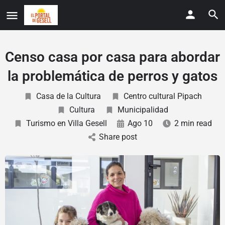
Censo casa por casa para abordar
la problemática de perros y gatos
Casa de la Cultura
Centro cultural Pipach
Cultura
Municipalidad
Turismo en Villa Gesell
Ago 10
2 min read
Share post