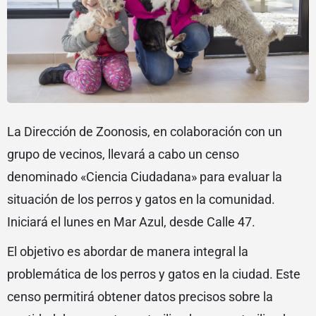
La Dirección de Zoonosis, en colaboración con un
grupo de vecinos, llevará a cabo un censo
denominado «Ciencia Ciudadana» para evaluar la
situación de los perros y gatos en la comunidad.
Iniciará el lunes en Mar Azul, desde Calle 47.
El objetivo es abordar de manera integral la
problemática de los perros y gatos en la ciudad. Este
censo permitirá obtener datos precisos sobre la