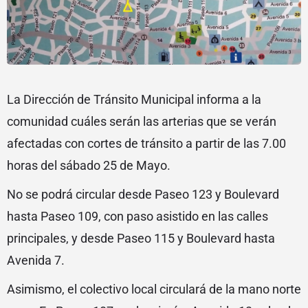
La Dirección de Tránsito Municipal informa a la
comunidad cuáles serán las arterias que se verán
afectadas con cortes de tránsito a partir de las 7.00
horas del sábado 25 de Mayo.
No se podrá circular desde Paseo 123 y Boulevard
hasta Paseo 109, con paso asistido en las calles
principales, y desde Paseo 115 y Boulevard hasta
Avenida 7.
Asimismo, el colectivo local circulará de la mano norte