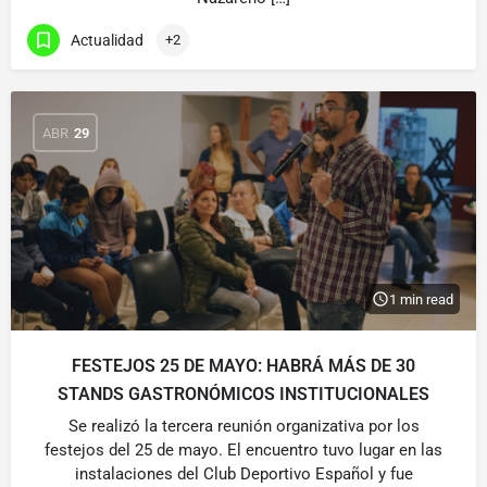
Actualidad
+2
ABR
29
1 min read
FESTEJOS 25 DE MAYO: HABRÁ MÁS DE 30
STANDS GASTRONÓMICOS INSTITUCIONALES
Se realizó la tercera reunión organizativa por los
festejos del 25 de mayo. El encuentro tuvo lugar en las
instalaciones del Club Deportivo Español y fue