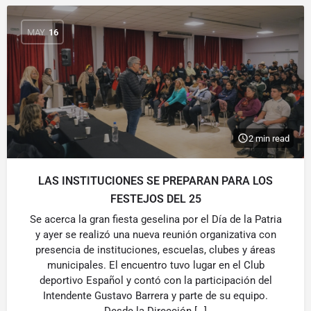
MAY
16
2 min read
LAS INSTITUCIONES SE PREPARAN PARA LOS
FESTEJOS DEL 25
Se acerca la gran fiesta geselina por el Día de la Patria
y ayer se realizó una nueva reunión organizativa con
presencia de instituciones, escuelas, clubes y áreas
municipales. El encuentro tuvo lugar en el Club
deportivo Español y contó con la participación del
Intendente Gustavo Barrera y parte de su equipo.