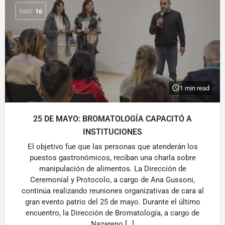
MAY
16
1 min read
25 DE MAYO: BROMATOLOGÍA CAPACITÓ A
INSTITUCIONES
El objetivo fue que las personas que atenderán los
puestos gastronómicos, reciban una charla sobre
manipulación de alimentos. La Dirección de
Ceremonial y Protocolo, a cargo de Ana Gussoni,
continúa realizando reuniones organizativas de cara al
gran evento patrio del 25 de mayo. Durante el último
encuentro, la Dirección de Bromatología, a cargo de
Nazareno […]