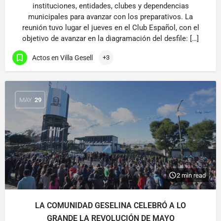
instituciones, entidades, clubes y dependencias
municipales para avanzar con los preparativos. La
reunión tuvo lugar el jueves en el Club Español, con el
objetivo de avanzar en la diagramación del desfile: […]
Actos en Villa Gesell
+3
MAY
29
2 min read
LA COMUNIDAD GESELINA CELEBRÓ A LO
GRANDE LA REVOLUCIÓN DE MAYO