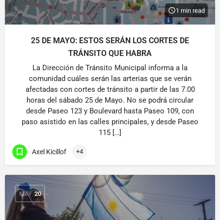
1 min read
25 DE MAYO: ESTOS SERÁN LOS CORTES DE
TRÁNSITO QUE HABRA
La Dirección de Tránsito Municipal informa a la
comunidad cuáles serán las arterias que se verán
afectadas con cortes de tránsito a partir de las 7.00
horas del sábado 25 de Mayo. No se podrá circular
desde Paseo 123 y Boulevard hasta Paseo 109, con
paso asistido en las calles principales, y desde Paseo
115 […]
Axel Kicillof
+4
MAY
20