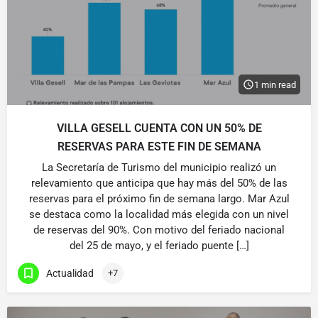
1 min read
VILLA GESELL CUENTA CON UN 50% DE
RESERVAS PARA ESTE FIN DE SEMANA
La Secretaría de Turismo del municipio realizó un
relevamiento que anticipa que hay más del 50% de las
reservas para el próximo fin de semana largo. Mar Azul
se destaca como la localidad más elegida con un nivel
de reservas del 90%. Con motivo del feriado nacional
del 25 de mayo, y el feriado puente […]
Actualidad
+7