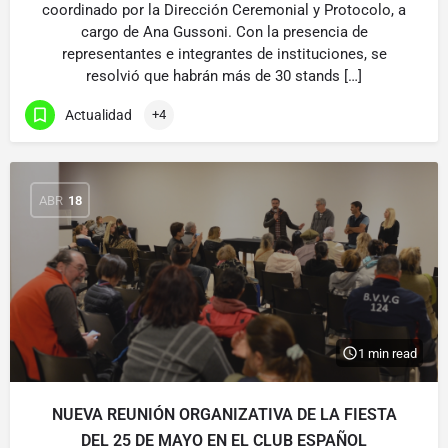
coordinado por la Dirección Ceremonial y Protocolo, a
cargo de Ana Gussoni. Con la presencia de
representantes e integrantes de instituciones, se
resolvió que habrán más de 30 stands […]
Actualidad
+4
ABR
18
1 min read
NUEVA REUNIÓN ORGANIZATIVA DE LA FIESTA
DEL 25 DE MAYO EN EL CLUB ESPAÑOL