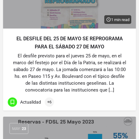
1 min read
EL DESFILE DEL 25 DE MAYO SE REPROGRAMA
PARA EL SÁBADO 27 DE MAYO
El desfile previsto para el jueves 25 de mayo, en el
marco del festejo por el Día de la Patria, se realizará el
sábado 27 de mayo. La jornada comenzará a las 10:00
hs. en Paseo 115 y Av. Boulevard con el típico desfile
de las distintas instituciones geselinas. La
convocatoria para las instituciones que […]
Actualidad
+6
MAY
23