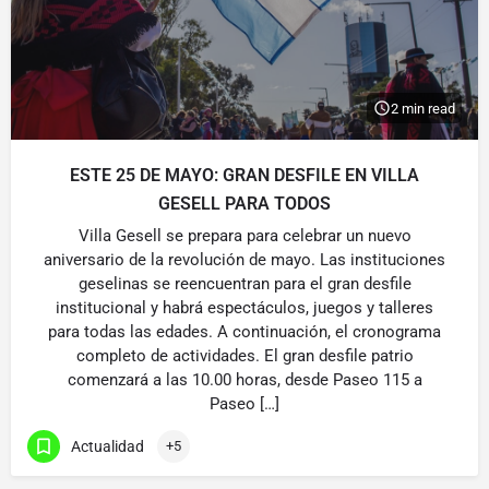
2 min read
ESTE 25 DE MAYO: GRAN DESFILE EN VILLA
GESELL PARA TODOS
Villa Gesell se prepara para celebrar un nuevo
aniversario de la revolución de mayo. Las instituciones
geselinas se reencuentran para el gran desfile
institucional y habrá espectáculos, juegos y talleres
para todas las edades. A continuación, el cronograma
completo de actividades. El gran desfile patrio
comenzará a las 10.00 horas, desde Paseo 115 a
Paseo […]
Actualidad
+5