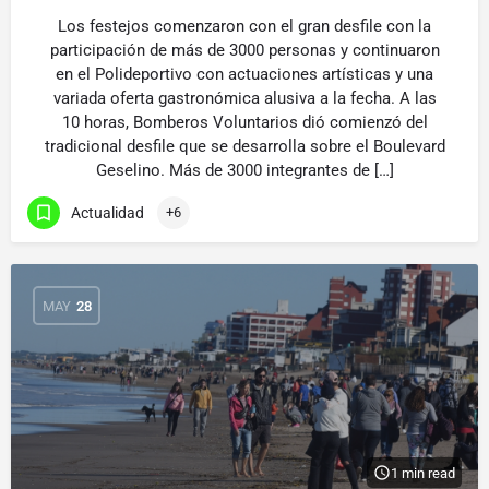
Los festejos comenzaron con el gran desfile con la
participación de más de 3000 personas y continuaron
en el Polideportivo con actuaciones artísticas y una
variada oferta gastronómica alusiva a la fecha. A las
10 horas, Bomberos Voluntarios dió comienzó del
tradicional desfile que se desarrolla sobre el Boulevard
Geselino. Más de 3000 integrantes de […]
Actualidad
+6
MAY
28
1 min read