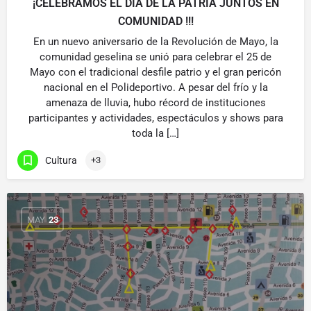
¡CELEBRAMOS EL DÍA DE LA PATRIA JUNTOS EN
COMUNIDAD !!!
En un nuevo aniversario de la Revolución de Mayo, la
comunidad geselina se unió para celebrar el 25 de
Mayo con el tradicional desfile patrio y el gran pericón
nacional en el Polideportivo. A pesar del frío y la
amenaza de lluvia, hubo récord de instituciones
participantes y actividades, espectáculos y shows para
toda la […]
Cultura
+3
MAY
23