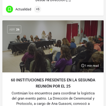
Desde la Dirección […]
Actualidad
+5
ABR
26
1 min read
60 INSTITUCIONES PRESENTES EN LA SEGUNDA
REUNIÓN POR EL 25
Continúan los encuentros para coordinar la logística
del gran evento patrio. La Dirección de Ceremonial y
Protocolo, a cargo de Ana Gussoni, convocó a