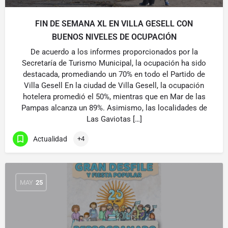
FIN DE SEMANA XL EN VILLA GESELL CON
BUENOS NIVELES DE OCUPACIÓN
De acuerdo a los informes proporcionados por la
Secretaría de Turismo Municipal, la ocupación ha sido
destacada, promediando un 70% en todo el Partido de
Villa Gesell En la ciudad de Villa Gesell, la ocupación
hotelera promedió el 50%, mientras que en Mar de las
Pampas alcanza un 89%. Asimismo, las localidades de
Las Gaviotas […]
Actualidad
+4
MAY
25