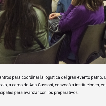
ntros para coordinar la logística del gran evento patrio. 
olo, a cargo de Ana Gussoni, convocó a instituciones, en
ipales para avanzar con los preparativos.