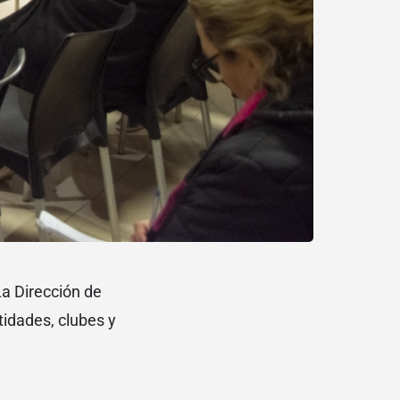
La Dirección de
tidades, clubes y