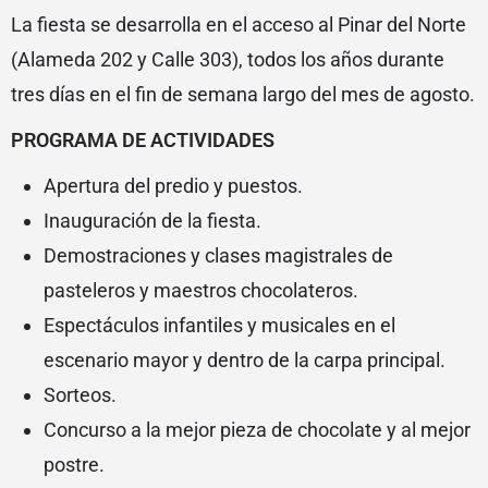
La fiesta se desarrolla en el acceso al Pinar del Norte
(Alameda 202 y Calle 303), todos los años durante
tres días en el fin de semana largo del mes de agosto.
PROGRAMA DE ACTIVIDADES
Apertura del predio y puestos.
Inauguración de la fiesta.
Demostraciones y clases magistrales de
pasteleros y maestros chocolateros.
Espectáculos infantiles y musicales en el
escenario mayor y dentro de la carpa principal.
Sorteos.
Concurso a la mejor pieza de chocolate y al mejor
postre.