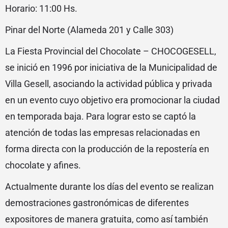
Horario: 11:00 Hs.
Pinar del Norte (Alameda 201 y Calle 303)
La Fiesta Provincial del Chocolate – CHOCOGESELL,
se inició en 1996 por iniciativa de la Municipalidad de
Villa Gesell, asociando la actividad pública y privada
en un evento cuyo objetivo era promocionar la ciudad
en temporada baja. Para lograr esto se captó la
atención de todas las empresas relacionadas en
forma directa con la producción de la repostería en
chocolate y afines.
Actualmente durante los días del evento se realizan
demostraciones gastronómicas de diferentes
expositores de manera gratuita, como así también