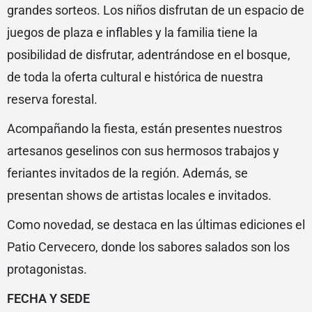
grandes sorteos. Los niños disfrutan de un espacio de
juegos de plaza e inflables y la familia tiene la
posibilidad de disfrutar, adentrándose en el bosque,
de toda la oferta cultural e histórica de nuestra
reserva forestal.
Acompañando la fiesta, están presentes nuestros
artesanos geselinos con sus hermosos trabajos y
feriantes invitados de la región. Además, se
presentan shows de artistas locales e invitados.
Como novedad, se destaca en las últimas ediciones el
Patio Cervecero, donde los sabores salados son los
protagonistas.
FECHA Y SEDE