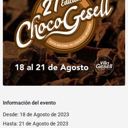
Información del evento
Desde: 18 de Agosto de 2023
Hasta: 21 de Agosto de 2023