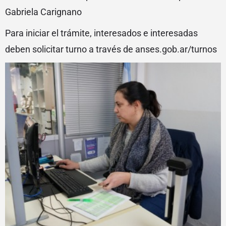
Gabriela Carignano
Para iniciar el trámite, interesados e interesadas
deben solicitar turno a través de anses.gob.ar/turnos