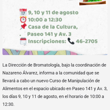
La Dirección de Bromatología, bajo la coordinación de
Nazareno Álvarez, informa a la comunidad que se
llevará a cabo un nuevo Curso de Manipulación de
Alimentos en el espacio ubicado en Paseo 141 y Av. 3,
los días 9, 10 y 11 de agosto, en el horario de 10:00 a
12:30.