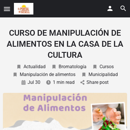
CURSO DE MANIPULACIÓN DE
ALIMENTOS EN LA CASA DE LA
CULTURA
Actualidad
Bromatología
Cursos
Manipulación de alimentos
Municipalidad
Jul 30
1 min read
Share post