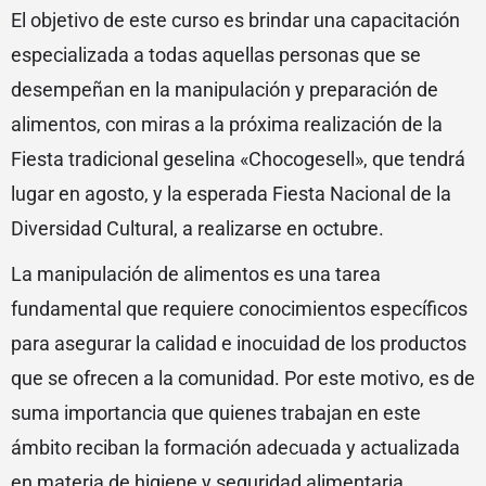
El objetivo de este curso es brindar una capacitación
especializada a todas aquellas personas que se
desempeñan en la manipulación y preparación de
alimentos, con miras a la próxima realización de la
Fiesta tradicional geselina «Chocogesell», que tendrá
lugar en agosto, y la esperada Fiesta Nacional de la
Diversidad Cultural, a realizarse en octubre.
La manipulación de alimentos es una tarea
fundamental que requiere conocimientos específicos
para asegurar la calidad e inocuidad de los productos
que se ofrecen a la comunidad. Por este motivo, es de
suma importancia que quienes trabajan en este
ámbito reciban la formación adecuada y actualizada
en materia de higiene y seguridad alimentaria.