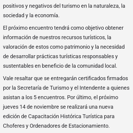
positivos y negativos del turismo en la naturaleza, la
sociedad y la economía.
El próximo encuentro tendrá como objetivo obtener
información de nuestros recursos turísticos, la
valoración de estos como patrimonio y la necesidad
de desarrollar prácticas turísticas responsables y
sustentables en beneficio de la comunidad local.
Vale resaltar que se entregarán certificados firmados
por la Secretaría de Turismo y el Intendente a quienes
asistan a los 5 encuentros. Por último, el próximo
jueves 14 de noviembre se realizará una nueva
edición de Capacitación Histórica Turística para
Choferes y Ordenadores de Estacionamiento.