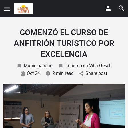
COMENZÓ EL CURSO DE
ANFITRIÓN TURÍSTICO POR
EXCELENCIA
Municipalidad
Turismo en Villa Gesell
Oct 24
2 min read
Share post