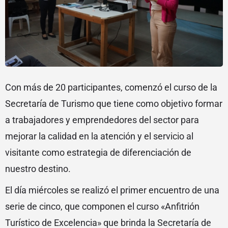
Con más de 20 participantes, comenzó el curso de la
Secretaría de Turismo que tiene como objetivo formar
a trabajadores y emprendedores del sector para
mejorar la calidad en la atención y el servicio al
visitante como estrategia de diferenciación de
nuestro destino.
El día miércoles se realizó el primer encuentro de una
serie de cinco, que componen el curso «Anfitrión
Turístico de Excelencia» que brinda la Secretaría de