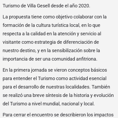
Turismo de Villa Gesell desde el año 2020.
La propuesta tiene como objetivo colaborar con la
formación de la cultura turística local, en lo que
respecta a la calidad en la atención y servicio al
visitante como estrategia de diferenciación de
nuestro destino, y en la sensibilización sobre la
importancia de ser una comunidad anfitriona.
En la primera jornada se vieron conceptos básicos
para entender el Turismo como actividad esencial
para el desarrollo de nuestras localidades. También
se realizó una breve síntesis de la historia y evolución
del Turismo a nivel mundial, nacional y local.
Para cerrar el encuentro se describieron los impactos