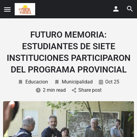
FUTURO MEMORIA:
ESTUDIANTES DE SIETE
INSTITUCIONES PARTICIPARON
DEL PROGRAMA PROVINCIAL
Educacion
Municipalidad
Oct 25
2 min read
Share post