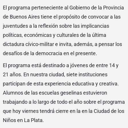
El programa perteneciente al Gobierno de la Provincia
de Buenos Aires tiene el propósito de convocar a las
juventudes a la reflexión sobre las implicancias
políticas, económicas y culturales de la última
dictadura cívico-militar e invita, además, a pensar los
desafíos de la democracia en el presente.
El programa está destinado a jóvenes de entre 14 y
21 años. En nuestra ciudad, siete instituciones
participan de esta experiencia educativa y creativa.
Alumnos de las escuelas geselinas estuvieron
trabajando a lo largo de todo el año sobre el programa
que hoy viernes tendrá cierre en la en la Ciudad de los
Niños en La Plata.