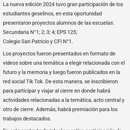
La nueva edición 2024 tuvo gran participación de los
estudiantes geselinos, en esta oportunidad
presentaron proyectos alumnos de las escuelas:
Secundaria N°1; 2; 3; 4; EPS 125;
Colegio San Patricio y CFI N°1.
Los proyectos fueron presentados en formato de
videos sobre una temática a elegir relacionada con el
futuro y la memoria y luego fueron publicados en la
red social Tik Tok. De esta manera, se inscribieron
para participar y viajar al cierre en donde habrá
actividades relacionadas a la temática, acto central y
otro de cierre. Además, habrá premiación para los
trabajos destacados.