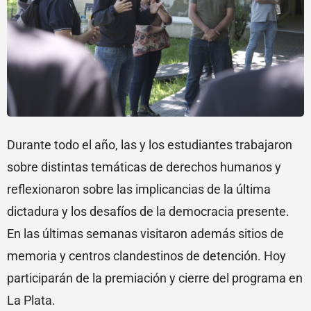
Durante todo el año, las y los estudiantes trabajaron
sobre distintas temáticas de derechos humanos y
reflexionaron sobre las implicancias de la última
dictadura y los desafíos de la democracia presente.
En las últimas semanas visitaron además sitios de
memoria y centros clandestinos de detención. Hoy
participarán de la premiación y cierre del programa en
La Plata.