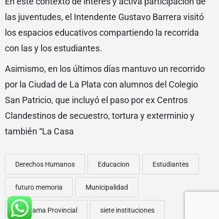
En este contexto de interés y activa participación de
las juventudes, el Intendente Gustavo Barrera visitó
los espacios educativos compartiendo la recorrida
con las y los estudiantes.
Asimismo, en los últimos días mantuvo un recorrido
por la Ciudad de La Plata con alumnos del Colegio
San Patricio, que incluyó el paso por ex Centros
Clandestinos de secuestro, tortura y exterminio y
también “La Casa
Derechos Humanos
Educacion
Estudiantes
futuro memoria
Municipalidad
Programa Provincial
siete instituciones