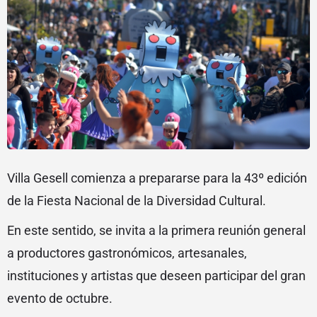
Villa Gesell comienza a prepararse para la 43º edición
de la Fiesta Nacional de la Diversidad Cultural.
En este sentido, se invita a la primera reunión general
a productores gastronómicos, artesanales,
instituciones y artistas que deseen participar del gran
evento de octubre.