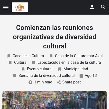
Comienzan las reuniones
organizativas de diversidad
cultural
Casa de la Cultura
Casa de la Cultura mar Azul
Cultura
Espectáculos en la casa de la cultura
Evento cultural
Municipalidad
Semana de la diversidad cultural
Ago 13
1 min read
Share post