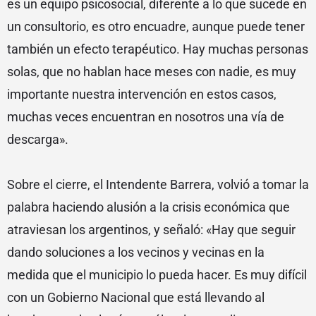
es un equipo psicosocial, diferente a lo que sucede en
un consultorio, es otro encuadre, aunque puede tener
también un efecto terapéutico. Hay muchas personas
solas, que no hablan hace meses con nadie, es muy
importante nuestra intervención en estos casos,
muchas veces encuentran en nosotros una vía de
descarga».
Sobre el cierre, el Intendente Barrera, volvió a tomar la
palabra haciendo alusión a la crisis económica que
atraviesan los argentinos, y señaló: «Hay que seguir
dando soluciones a los vecinos y vecinas en la
medida que el municipio lo pueda hacer. Es muy difícil
con un Gobierno Nacional que está llevando al