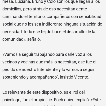
mesa. Luciana, Bruno y Colo son los que llegan a los
domicilios, pero atrás de eso necesitan gente
caminando el territorio, compañeros con sensibilidad
social que no les sea indiferente ninguna situación de
necesidad, todo ese tejido hace el desarrollo de la
comunidad», señaló.
«Vamos a seguir trabajando para darle voz a los
vecinos y vecinas que más lo necesitan, ese fue el
pedido de nuestro Intendente y lo vamos a seguir
sosteniendo y acompañando”, insistió Vicente.
Lo relevante de este dispositivo, es el rol del
psicólogo, fue el propio Lic. Foch quien explicó: «Este