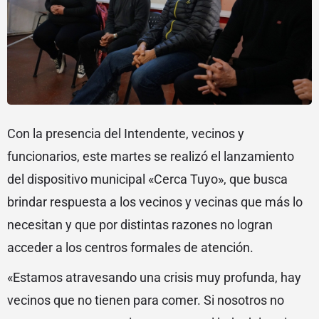
Con la presencia del Intendente, vecinos y
funcionarios, este martes se realizó el lanzamiento
del dispositivo municipal «Cerca Tuyo», que busca
brindar respuesta a los vecinos y vecinas que más lo
necesitan y que por distintas razones no logran
acceder a los centros formales de atención.
«Estamos atravesando una crisis muy profunda, hay
vecinos que no tienen para comer. Si nosotros no