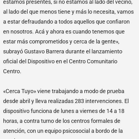
estamos presentes, si no estamos al lado del vecino,
al lado del que menos tiene y más lo necesita, vamos
a estar defraudando a todos aquellos que confiaron
en nosotros. Acá y ahora es cuando tenemos que
estar más comprometidos y cerca de la gente»,
subrayó Gustavo Barrera durante el lanzamiento
oficial del Dispositivo en el Centro Comunitario
Centro.
«Cerca Tuyo» viene trabajando a modo de prueba
desde abril y lleva realizadas 283 intervenciones. El
dispositivo funciona de lunes a viernes de 14 a 18
horas, a contra turno de los centros formales de
atención, con un equipo psicosocial a bordo de la