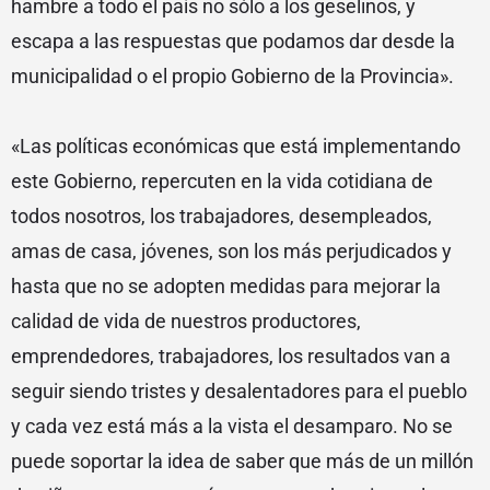
hambre a todo el país no sólo a los geselinos, y
escapa a las respuestas que podamos dar desde la
municipalidad o el propio Gobierno de la Provincia».
«Las políticas económicas que está implementando
este Gobierno, repercuten en la vida cotidiana de
todos nosotros, los trabajadores, desempleados,
amas de casa, jóvenes, son los más perjudicados y
hasta que no se adopten medidas para mejorar la
calidad de vida de nuestros productores,
emprendedores, trabajadores, los resultados van a
seguir siendo tristes y desalentadores para el pueblo
y cada vez está más a la vista el desamparo. No se
puede soportar la idea de saber que más de un millón