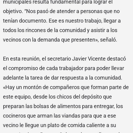
municipales resulta fundamental para lograr el
objetivo. “Nos pasó de atender a personas que no
tenían documento. Ese es nuestro trabajo, llegar a
todos los rincones de la comunidad y asistir a los
vecinos con la demanda que presenten», señaló.
En esta reunión, el secretario Javier Vicente destacó
el compromiso de cada trabajador para poder llevar
adelante la tarea de dar respuesta a la comunidad.
«Hay un montón de compañeros que forman parte de
este equipo, desde los chicos del depósito que
preparan las bolsas de alimentos para entregar, los
cocineros que arman las viandas para que a ese
vecino le llegue un plato de comida caliente a su