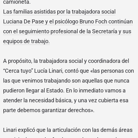
camioneta.
Las familias asistidas por la trabajadora social
Luciana De Pase y el psicólogo Bruno Foch continúan
con el seguimiento profesional de la Secretaría y sus
equipos de trabajo.
A propósito, la trabajadora social y coordinadora del
“Cerca tuyo” Lucía Linari, contó que «las personas con
las que venimos trabajando son aquellas que nunca
pudieron llegar al Estado. En lo inmediato vamos a
atender la necesidad básica, y una vez cubierta esa
parte debemos garantizar derechos».
Linari explicó que la articulación con las demás áreas