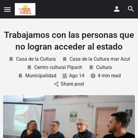
Trabajamos con las personas que
no logran acceder al estado
Casa de la Cultura
Casa de la Cultura mar Azul
Centro cultural Pipach
Cultura
Municipalidad
Ago 14
4 min read
Share post