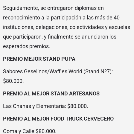
Seguidamente, se entregaron diplomas en
reconocimiento a la participación a las más de 40
instituciones, delegaciones, colectividades y escuelas
que participaron, y finalmente se anunciaron los
esperados premios.
PREMIO MEJOR STAND PUPA
Sabores Geselinos/Waffles World (Stand Nº7):
$80.000.
PREMIO AL MEJOR STAND ARTESANOS
Las Chanas y Elementaria: $80.000.
PREMIO AL MEJOR FOOD TRUCK CERVECERO
Coma y Calle $80.000.