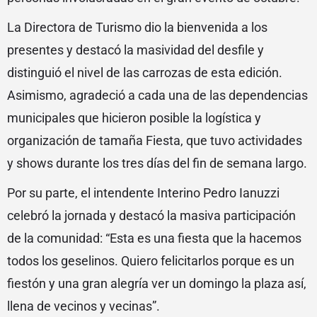
La Directora de Turismo dio la bienvenida a los
presentes y destacó la masividad del desfile y
distinguió el nivel de las carrozas de esta edición.
Asimismo, agradeció a cada una de las dependencias
municipales que hicieron posible la logística y
organización de tamaña Fiesta, que tuvo actividades
y shows durante los tres días del fin de semana largo.
Por su parte, el intendente Interino Pedro Ianuzzi
celebró la jornada y destacó la masiva participación
de la comunidad: “Esta es una fiesta que la hacemos
todos los geselinos. Quiero felicitarlos porque es un
fiestón y una gran alegría ver un domingo la plaza así,
llena de vecinos y vecinas”.