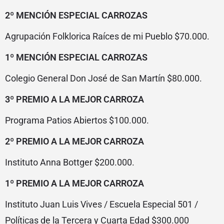
2º MENCIÓN ESPECIAL CARROZAS
Agrupación Folklorica Raíces de mi Pueblo $70.000.
1º MENCIÓN ESPECIAL CARROZAS
Colegio General Don José de San Martín $80.000.
3º PREMIO A LA MEJOR CARROZA
Programa Patios Abiertos $100.000.
2º PREMIO A LA MEJOR CARROZA
Instituto Anna Bottger $200.000.
1º PREMIO A LA MEJOR CARROZA
Instituto Juan Luis Vives / Escuela Especial 501 /
Políticas de la Tercera y Cuarta Edad $300.000