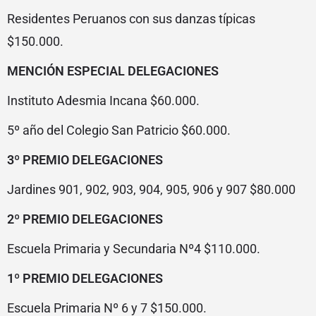
Residentes Peruanos con sus danzas típicas
$150.000.
MENCIÓN ESPECIAL DELEGACIONES
Instituto Adesmia Incana $60.000.
5º año del Colegio San Patricio $60.000.
3º PREMIO DELEGACIONES
Jardines 901, 902, 903, 904, 905, 906 y 907 $80.000
2º PREMIO DELEGACIONES
Escuela Primaria y Secundaria Nº4 $110.000.
1º PREMIO DELEGACIONES
Escuela Primaria Nº 6 y 7 $150.000.