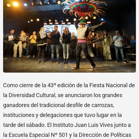
Como cierre de la 43º edición de la Fiesta Nacional de
la Diversidad Cultural, se anunciaron los grandes
ganadores del tradicional desfile de carrozas,
instituciones y delegaciones que tuvo lugar en la
tarde del sábado. El Instituto Juan Luis Vives junto a
la Escuela Especial Nº 501 y la Dirección de Políticas