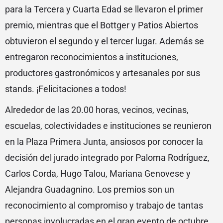
para la Tercera y Cuarta Edad se llevaron el primer
premio, mientras que el Bottger y Patios Abiertos
obtuvieron el segundo y el tercer lugar. Además se
entregaron reconocimientos a instituciones,
productores gastronómicos y artesanales por sus
stands. ¡Felicitaciones a todos!
Alrededor de las 20.00 horas, vecinos, vecinas,
escuelas, colectividades e instituciones se reunieron
en la Plaza Primera Junta, ansiosos por conocer la
decisión del jurado integrado por Paloma Rodríguez,
Carlos Corda, Hugo Talou, Mariana Genovese y
Alejandra Guadagnino. Los premios son un
reconocimiento al compromiso y trabajo de tantas
personas involucradas en el gran evento de octubre.