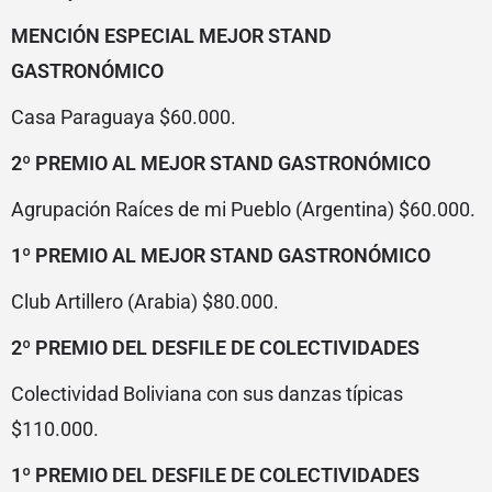
MENCIÓN ESPECIAL MEJOR STAND
GASTRONÓMICO
Casa Paraguaya $60.000.
2º PREMIO AL MEJOR STAND GASTRONÓMICO
Agrupación Raíces de mi Pueblo (Argentina) $60.000.
1º PREMIO AL MEJOR STAND GASTRONÓMICO
Club Artillero (Arabia) $80.000.
2º PREMIO DEL DESFILE DE COLECTIVIDADES
Colectividad Boliviana con sus danzas típicas
$110.000.
1º PREMIO DEL DESFILE DE COLECTIVIDADES