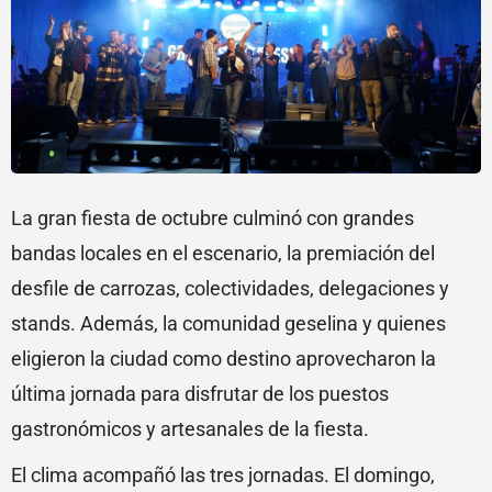
La gran fiesta de octubre culminó con grandes
bandas locales en el escenario, la premiación del
desfile de carrozas, colectividades, delegaciones y
stands. Además, la comunidad geselina y quienes
eligieron la ciudad como destino aprovecharon la
última jornada para disfrutar de los puestos
gastronómicos y artesanales de la fiesta.
El clima acompañó las tres jornadas. El domingo,