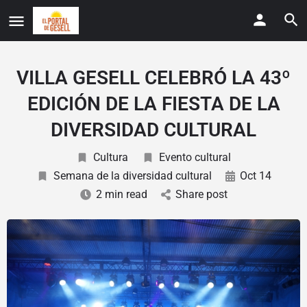
VILLA GESELL CELEBRÓ LA 43º
EDICIÓN DE LA FIESTA DE LA
DIVERSIDAD CULTURAL
Cultura
Evento cultural
Semana de la diversidad cultural
Oct 14
2 min read
Share post