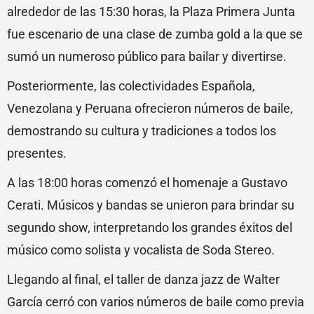
alrededor de las 15:30 horas, la Plaza Primera Junta
fue escenario de una clase de zumba gold a la que se
sumó un numeroso público para bailar y divertirse.
Posteriormente, las colectividades Española,
Venezolana y Peruana ofrecieron números de baile,
demostrando su cultura y tradiciones a todos los
presentes.
A las 18:00 horas comenzó el homenaje a Gustavo
Cerati. Músicos y bandas se unieron para brindar su
segundo show, interpretando los grandes éxitos del
músico como solista y vocalista de Soda Stereo.
Llegando al final, el taller de danza jazz de Walter
García cerró con varios números de baile como previa