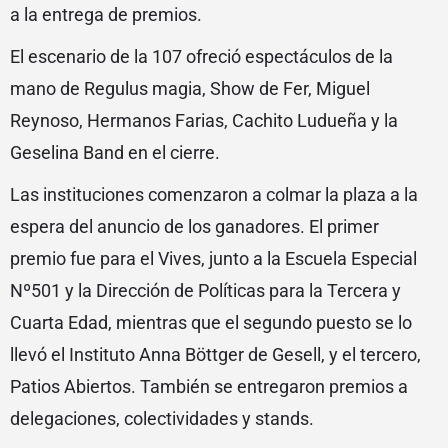
a la entrega de premios.
El escenario de la 107 ofreció espectáculos de la
mano de Regulus magia, Show de Fer, Miguel
Reynoso, Hermanos Farias, Cachito Ludueña y la
Geselina Band en el cierre.
Las instituciones comenzaron a colmar la plaza a la
espera del anuncio de los ganadores. El primer
premio fue para el Vives, junto a la Escuela Especial
Nº501 y la Dirección de Políticas para la Tercera y
Cuarta Edad, mientras que el segundo puesto se lo
llevó el Instituto Anna Böttger de Gesell, y el tercero,
Patios Abiertos. También se entregaron premios a
delegaciones, colectividades y stands.