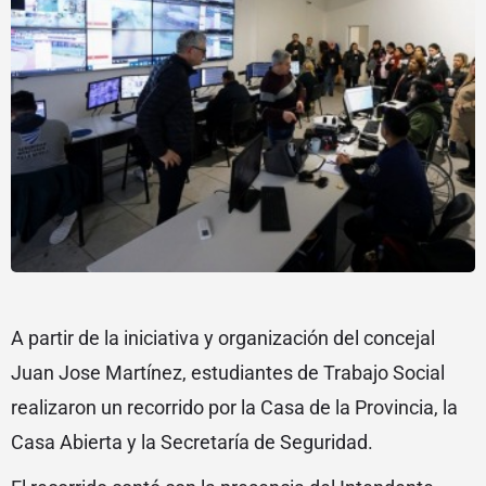
A partir de la iniciativa y organización del concejal
Juan Jose Martínez, estudiantes de Trabajo Social
realizaron un recorrido por la Casa de la Provincia, la
Casa Abierta y la Secretaría de Seguridad.