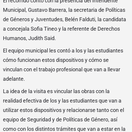
El recorrido contó con la presencia del Intendente
Municipal, Gustavo Barrera, la secretaria de Políticas
de Géneros y Juventudes, Belén Falduti, la candidata
a concejala Sofia Tineo y la referente de Derechos
Humanos, Judith Said.
El equipo municipal les contó a los y las estudiantes
cómo funcionan estos dispositivos y cómo se
vinculan con el trabajo profesional que van a llevar
adelante.
La idea de la visita es vincular las obras con la
realidad efectiva de los y las estudiantes que van a
utilizar estos dispositivos y relacionarse tanto con el
equipo de Seguridad y de Políticas de Género, así
como con los distintos trámites que van a estar en la