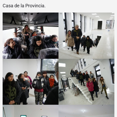
Casa de la Provincia.