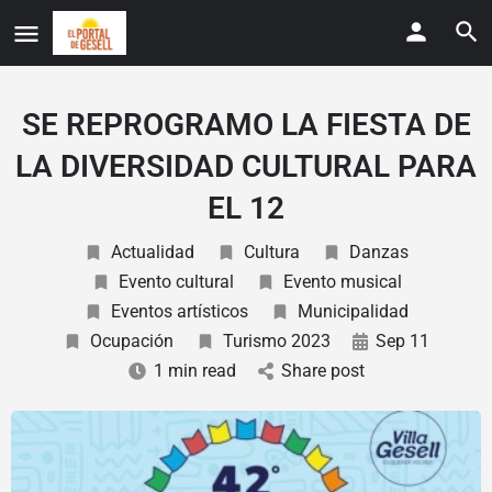
SE REPROGRAMO LA FIESTA DE
LA DIVERSIDAD CULTURAL PARA
EL 12
Actualidad
Cultura
Danzas
Evento cultural
Evento musical
Eventos artísticos
Municipalidad
Ocupación
Turismo 2023
Sep 11
1 min read
Share post