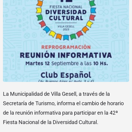
La Municipalidad de Villa Gesell, a través de la
Secretaría de Turismo, informa el cambio de horario
de la reunión informativa para participar en la 42ª
Fiesta Nacional de la Diversidad Cultural.