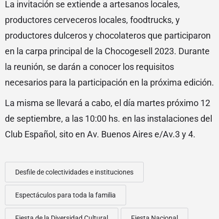
La invitación se extiende a artesanos locales,
productores cerveceros locales, foodtrucks, y
productores dulceros y chocolateros que participaron
en la carpa principal de la Chocogesell 2023. Durante
la reunión, se darán a conocer los requisitos
necesarios para la participación en la próxima edición.
La misma se llevará a cabo, el día martes próximo 12
de septiembre, a las 10:00 hs. en las instalaciones del
Club Español, sito en Av. Buenos Aires e/Av.3 y 4.
Desfile de colectividades e instituciones
Espectáculos para toda la familia
Fiesta de la Diversidad Cultural
Fiesta Nacional