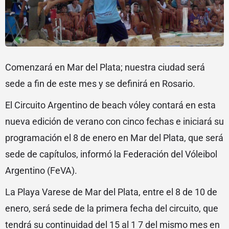
Comenzará en Mar del Plata; nuestra ciudad será
sede a fin de este mes y se definirá en Rosario.
El Circuito Argentino de beach vóley contará en esta
nueva edición de verano con cinco fechas e iniciará su
programación el 8 de enero en Mar del Plata, que será
sede de capítulos, informó la Federación del Vóleibol
Argentino (FeVA).
La Playa Varese de Mar del Plata, entre el 8 de 10 de
enero, será sede de la primera fecha del circuito, que
tendrá su continuidad del 15 al 1 7 del mismo mes en