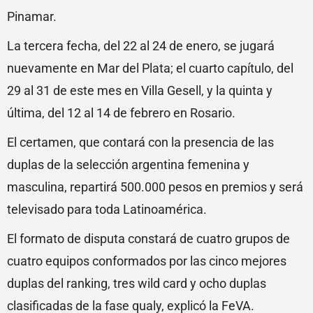
Pinamar.
La tercera fecha, del 22 al 24 de enero, se jugará
nuevamente en Mar del Plata; el cuarto capítulo, del
29 al 31 de este mes en Villa Gesell, y la quinta y
última, del 12 al 14 de febrero en Rosario.
El certamen, que contará con la presencia de las
duplas de la selección argentina femenina y
masculina, repartirá 500.000 pesos en premios y será
televisado para toda Latinoamérica.
El formato de disputa constará de cuatro grupos de
cuatro equipos conformados por las cinco mejores
duplas del ranking, tres wild card y ocho duplas
clasificadas de la fase qualy, explicó la FeVA.