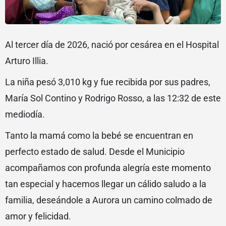
Al tercer día de 2026, nació por cesárea en el Hospital
Arturo Illia.
La niña pesó 3,010 kg y fue recibida por sus padres,
María Sol Contino y Rodrigo Rosso, a las 12:32 de este
mediodía.
Tanto la mamá como la bebé se encuentran en
perfecto estado de salud. Desde el Municipio
acompañamos con profunda alegría este momento
tan especial y hacemos llegar un cálido saludo a la
familia, deseándole a Aurora un camino colmado de
amor y felicidad.