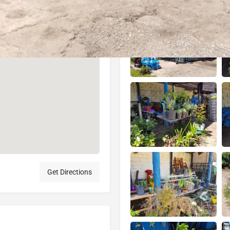
Get Directions