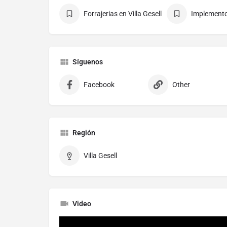
Forrajerias en Villa Gesell
Implementos
Síguenos
Facebook
Other
Región
Villa Gesell
Video