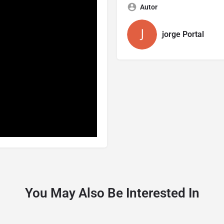
Autor
jorge Portal
You May Also Be Interested In