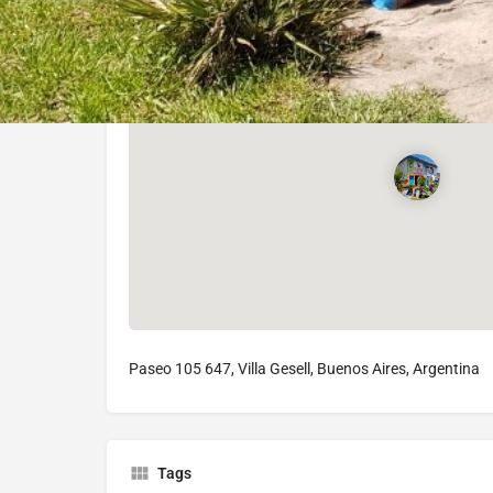
Paseo 105 647, Villa Gesell, Buenos Aires, Argentina
Tags