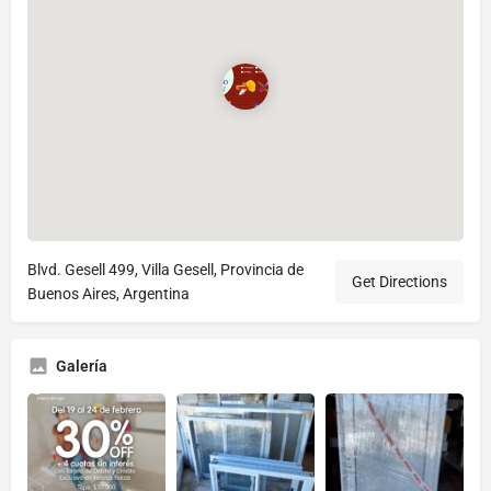
Blvd. Gesell 499, Villa Gesell, Provincia de
Get Directions
Buenos Aires, Argentina
Galería