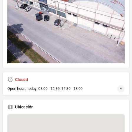
Closed
Open hours today:
08:00 - 12:30, 14:30 - 18:00
Ubicación