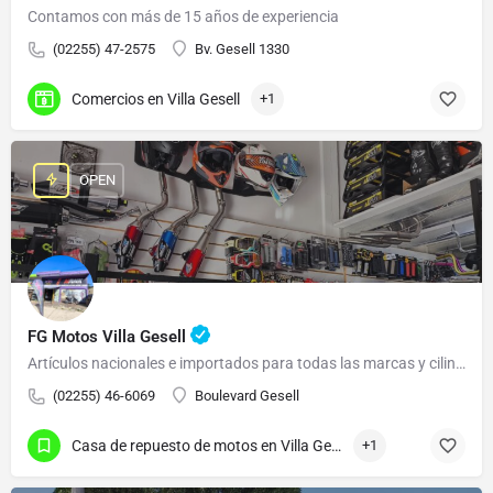
Contamos con más de 15 años de experiencia
(02255) 47-2575
Bv. Gesell 1330
Comercios en Villa Gesell
+1
OPEN
FG Motos Villa Gesell
Artículos nacionales e importados para todas las marcas y cilindradas.
(02255) 46-6069
Boulevard Gesell
Casa de repuesto de motos en Villa Gesell
+1