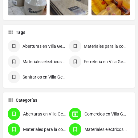
Tags
Aberturas en Villa Gesell
Materiales para la construcción en Villa Gesell
Materiales electricos en Villa Gesell
Ferretería en Villa Gesell
Sanitarios en Villa Gesell
Categorías
Aberturas en Villa Gesell
Comercios en Villa Gesell
Materiales para la construcción en Villa Gesell
Materiales electricos en Villa Gesell