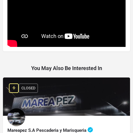
You May Also Be Interested In
CLOSED
Mareapez S.A Pescaderia y Marisqueria