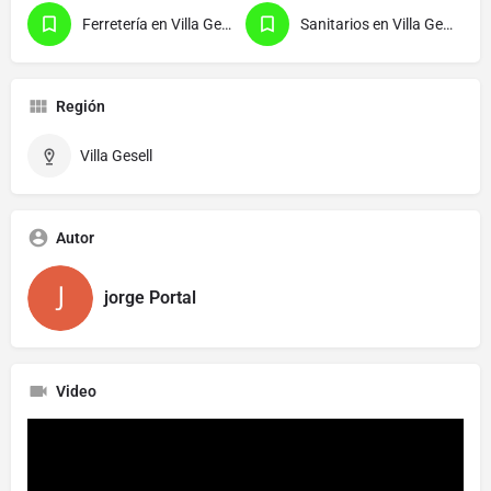
Ferretería en Villa Gesell
Sanitarios en Villa Gesell
Región
Villa Gesell
Autor
jorge Portal
Video