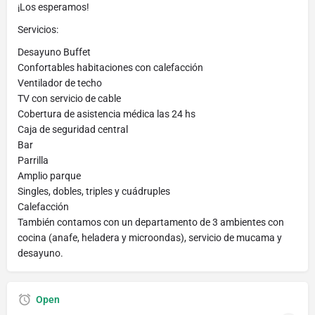
¡Los esperamos!
Servicios:
Desayuno Buffet
Confortables habitaciones con calefacción
Ventilador de techo
TV con servicio de cable
Cobertura de asistencia médica las 24 hs
Caja de seguridad central
Bar
Parrilla
Amplio parque
Singles, dobles, triples y cuádruples
Calefacción
También contamos con un departamento de 3 ambientes con
cocina (anafe, heladera y microondas), servicio de mucama y
desayuno.
Open