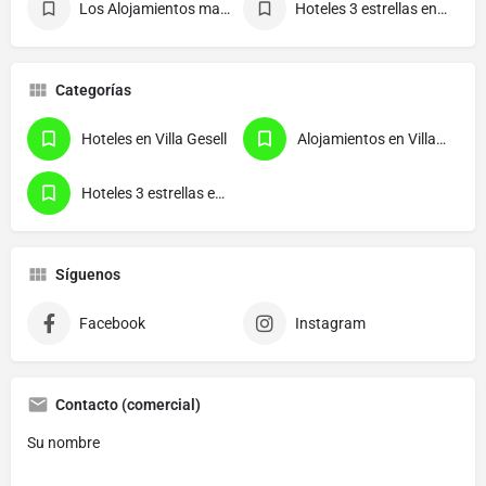
Los Alojamientos mas reservados.
Hoteles 3 estrellas en Villa Gesell.
Categorías
Hoteles en Villa Gesell
Alojamientos en Villa Gesell
Hoteles 3 estrellas en Villa Gesell
Síguenos
Facebook
Instagram
Contacto (comercial)
Su nombre