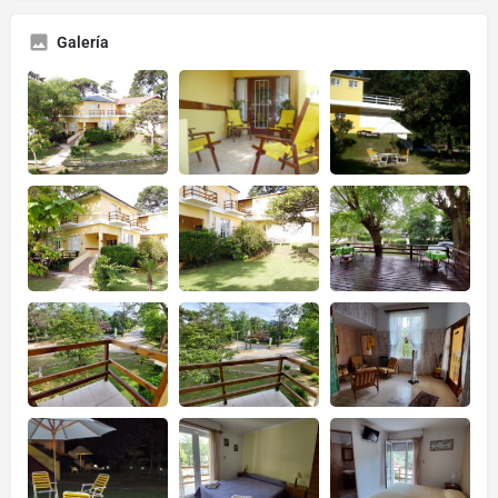
Galería