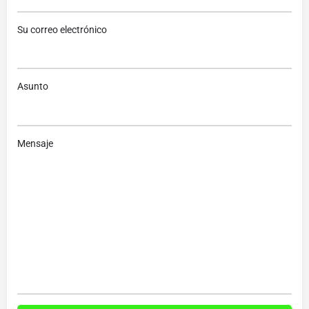
Su correo electrónico
Asunto
Mensaje