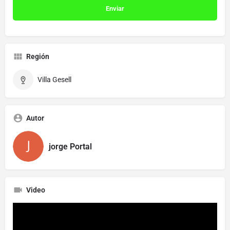
Región
Villa Gesell
Autor
jorge Portal
Video