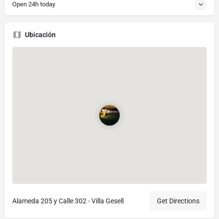
Open 24h today
Ubicación
Alameda 205 y Calle 302 - Villa Gesell
Get Directions