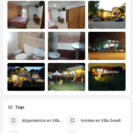
Tags
Alojamientos en Villa Gesell
Hoteles en Villa Gesell