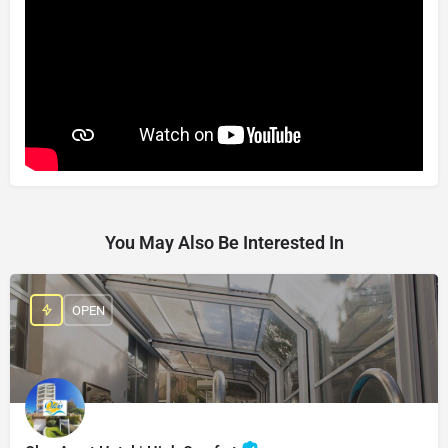
You May Also Be Interested In
OPEN