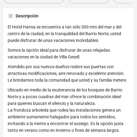
Descripción
El Hotel Hansa se encuentra a tan sólo 300 mts del mar y del
centro de la ciudad, en la tranquilidad del Barrio Norte, usted
puede disfrutar de unas vacaciones inolvidables.
Somos la opción ideal para disfrutar de unas relajadas
vacaciones en la ciudad de Villa Gesell.
Atendido por sus nuevos dueños reabre sus puertas con
atractivas modificaciones, aire renovado y excelente atención.
Le brindamos toda la comunidad que usted y su familia metere.
Ubicado en medio de la exuberancia de los bosques de Barrio
Norte y a pocas cuadras del mar ofrece la combinación ideal
para quienes buscan el silencio y la naturaleza.
La frondoza arboleda que rodea las instalaciones genera un
ambiente sumamente halagador para todos los sentidos,
invitando a la mente a encontrar el sosiego. Es la opción justa
tanto en verano como en invierno o fines de semana largos.