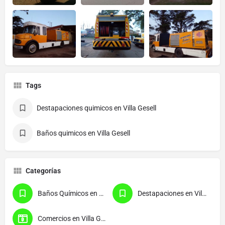
Tags
Destapaciones quimicos en Villa Gesell
Baños quimicos en Villa Gesell
Categorías
Baños Químicos en Villa Gesell
Destapaciones en Villa Gesell
Comercios en Villa Gesell