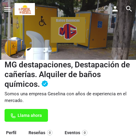
MG destapaciones, Destapación de
cañerías. Alquiler de baños
químicos.
Somos una empresa Geselina con años de experiencia en el
mercado.
Llama ahora
Perfil
Reseñas
Eventos
0
0