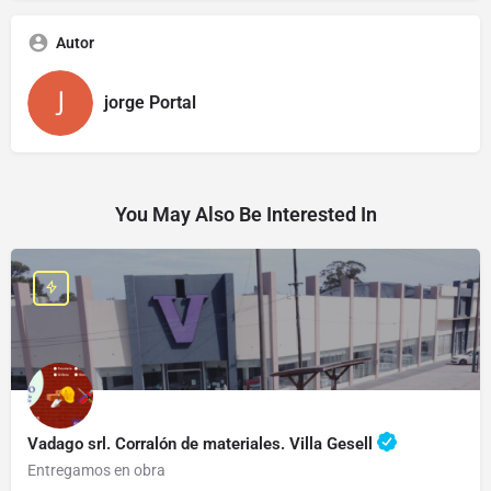
Autor
jorge Portal
You May Also Be Interested In
Vadago srl. Corralón de materiales. Villa Gesell
Entregamos en obra