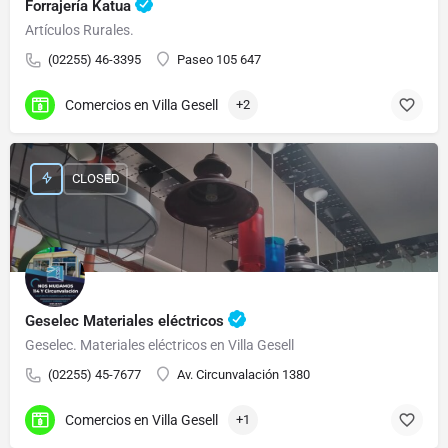
Forrajería Katua
Artículos Rurales.
(02255) 46-3395
Paseo 105 647
Comercios en Villa Gesell
+2
CLOSED
Geselec Materiales eléctricos
Geselec. Materiales eléctricos en Villa Gesell
(02255) 45-7677
Av. Circunvalación 1380
Comercios en Villa Gesell
+1