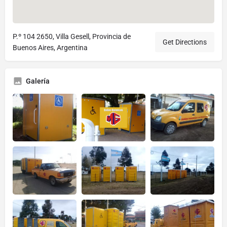
P.º 104 2650, Villa Gesell, Provincia de
Get Directions
Buenos Aires, Argentina
Galería