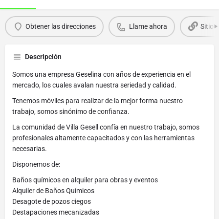
Obtener las direcciones
Llame ahora
Sitio 
Descripción
Somos una empresa Geselina con años de experiencia en el
mercado, los cuales avalan nuestra seriedad y calidad.
Tenemos móviles para realizar de la mejor forma nuestro
trabajo, somos sinónimo de confianza.
La comunidad de Villa Gesell confía en nuestro trabajo, somos
profesionales altamente capacitados y con las herramientas
necesarias.
Disponemos de:
Baños químicos en alquiler para obras y eventos
Alquiler de Baños Químicos
Desagote de pozos ciegos
Destapaciones mecanizadas