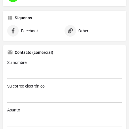
Síguenos
Facebook
Other
Contacto (comercial)
Su nombre
Su correo electrónico
Asunto