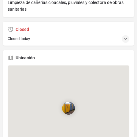
Limpieza de cañerías cloacales, pluviales y colectora de obras
sanitarias
Closed
Closed today
Ubicación