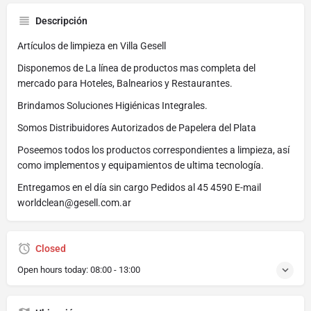
Descripción
Artículos de limpieza en Villa Gesell
Disponemos de La línea de productos mas completa del
mercado para Hoteles, Balnearios y Restaurantes.
Brindamos Soluciones Higiénicas Integrales.
Somos Distribuidores Autorizados de Papelera del Plata
Poseemos todos los productos correspondientes a limpieza, así
como implementos y equipamientos de ultima tecnología.
Entregamos en el día sin cargo Pedidos al 45 4590 E-mail
worldclean@gesell.com.ar
Closed
Open hours today:
08:00 - 13:00