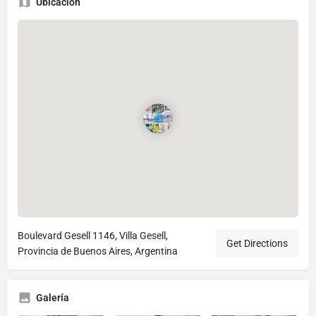
Ubicación
Boulevard Gesell 1146, Villa Gesell,
Get Directions
Provincia de Buenos Aires, Argentina
Galería