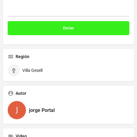
Región
Villa Gesell
Autor
jorge Portal
Video