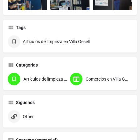
Tags
Articulos de limpieza en Villa Gesell
Categorías
Artículos de limpieza en Villa Gesell
Comercios en Villa Gesell
Síguenos
Other