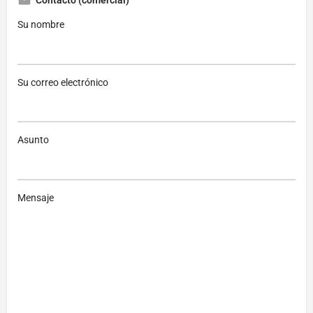
Contacto (comercial)
Su nombre
Su correo electrónico
Asunto
Mensaje