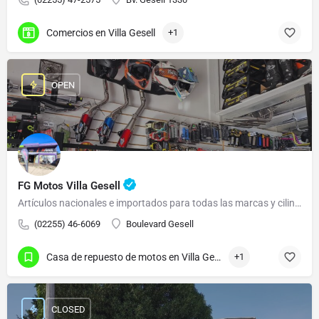
Comercios en Villa Gesell
+1
OPEN
FG Motos Villa Gesell
Artículos nacionales e importados para todas las marcas y cilindradas.
(02255) 46-6069
Boulevard Gesell
Casa de repuesto de motos en Villa Gesell
+1
CLOSED