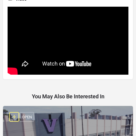
You May Also Be Interested In
OPEN