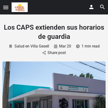
Los CAPS extienden sus horarios
de guardia
Salud en Villa Gesell
Mar 20
1 min read
Share post