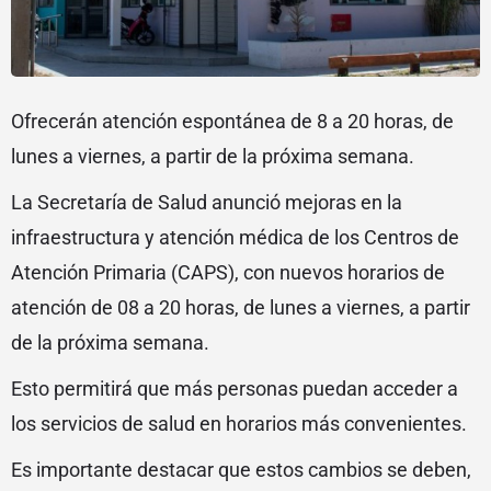
Ofrecerán atención espontánea de 8 a 20 horas, de
lunes a viernes, a partir de la próxima semana.
La Secretaría de Salud anunció mejoras en la
infraestructura y atención médica de los Centros de
Atención Primaria (CAPS), con nuevos horarios de
atención de 08 a 20 horas, de lunes a viernes, a partir
de la próxima semana.
Esto permitirá que más personas puedan acceder a
los servicios de salud en horarios más convenientes.
Es importante destacar que estos cambios se deben,