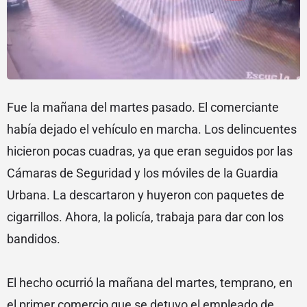
Fue la mañana del martes pasado. El comerciante
había dejado el vehículo en marcha. Los delincuentes
hicieron pocas cuadras, ya que eran seguidos por las
Cámaras de Seguridad y los móviles de la Guardia
Urbana. La descartaron y huyeron con paquetes de
cigarrillos. Ahora, la policía, trabaja para dar con los
bandidos.
El hecho ocurrió la mañana del martes, temprano, en
el primer comercio que se detuvo el empleado de