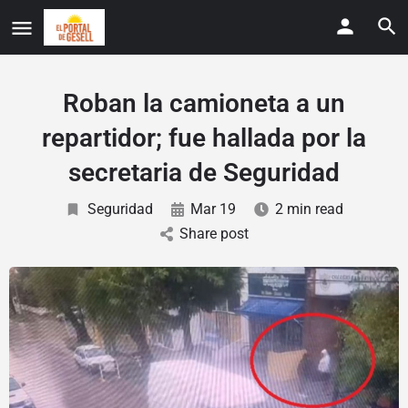
Roban la camioneta a un
repartidor; fue hallada por la
secretaria de Seguridad
Seguridad
Mar 19
2 min read
Share post