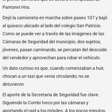
Pantonni Hns.
Dejó la camioneta en marcha sobre paseo 107 y bajó
al quiosco ubicado al lado del colegio San Patricio.
Como se puede ver a través de las imágenes de las
Cámaras de Seguridad del municipio, dos sujetos,
jóvenes, pasan caminando, se percatan del descuido
del vendedor y aprovechan para robar el vehículo.
Un dato curioso es que, cuando comenzaban a huir,
chocan a un taxi que venia circulando; no se
detuvieron.
El aporte de la Secretaria de Seguridad fue clave.
Siguiendo la Combi Iveco por las cámaras y
aportando el raid a los móviles. A los pocos minutos,