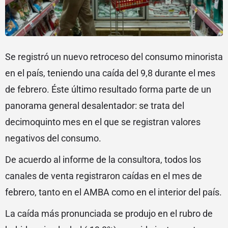
Se registró un nuevo retroceso del consumo minorista
en el país, teniendo una caída del 9,8 durante el mes
de febrero. Éste último resultado forma parte de un
panorama general desalentador: se trata del
decimoquinto mes en el que se registran valores
negativos del consumo.
De acuerdo al informe de la consultora, todos los
canales de venta registraron caídas en el mes de
febrero, tanto en el AMBA como en el interior del país.
La caída más pronunciada se produjo en el rubro de