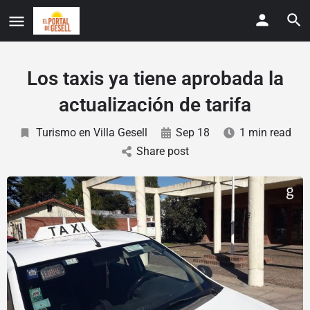
Los taxis ya tiene aprobada la
actualización de tarifa
Turismo en Villa Gesell
Sep 18
1 min read
Share post