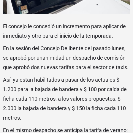
El concejo le concedió un incremento para aplicar de
inmediato y otro para el inicio de la temporada.
En la sesión del Concejo Delibente del pasado lunes,
se aprobó por unanimidad un despacho de comisión
que aprobó dos nuevas tarifas para el sector de taxis.
Así, ya estan habilitados a pasar de los actuales $
1.200 para la bajada de bandera y $ 100 por caída de
ficha cada 110 metros; a los valores propuestos: $
2.000 la bajada de bandera y $ 150 la ficha cada 110
metros.
En el mismo despacho se anticipa la tarifa de verano: