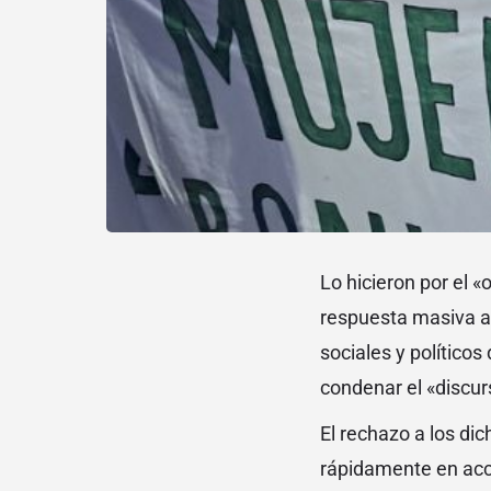
Lo hicieron por el «
respuesta masiva a 
sociales y políticos
condenar el «discur
El rechazo a los di
rápidamente en acc