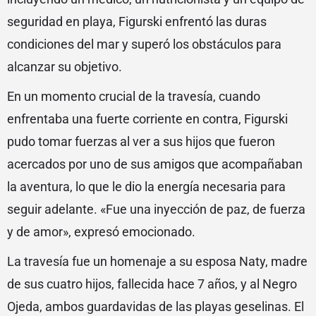
seguridad en playa, Figurski enfrentó las duras
condiciones del mar y superó los obstáculos para
alcanzar su objetivo.
En un momento crucial de la travesía, cuando
enfrentaba una fuerte corriente en contra, Figurski
pudo tomar fuerzas al ver a sus hijos que fueron
acercados por uno de sus amigos que acompañaban
la aventura, lo que le dio la energía necesaria para
seguir adelante. «Fue una inyección de paz, de fuerza
y de amor», expresó emocionado.
La travesía fue un homenaje a su esposa Naty, madre
de sus cuatro hijos, fallecida hace 7 años, y al Negro
Ojeda, ambos guardavidas de las playas geselinas. El