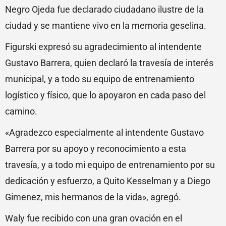
Negro Ojeda fue declarado ciudadano ilustre de la
ciudad y se mantiene vivo en la memoria geselina.
Figurski expresó su agradecimiento al intendente
Gustavo Barrera, quien declaró la travesía de interés
municipal, y a todo su equipo de entrenamiento
logístico y físico, que lo apoyaron en cada paso del
camino.
«Agradezco especialmente al intendente Gustavo
Barrera por su apoyo y reconocimiento a esta
travesía, y a todo mi equipo de entrenamiento por su
dedicación y esfuerzo, a Quito Kesselman y a Diego
Gimenez, mis hermanos de la vida», agregó.
Waly fue recibido con una gran ovación en el