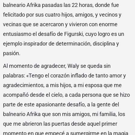
balneario Afrika pasadas las 22 horas, donde fue
felicitado por sus cuatro hijos, amigos, y vecinos y
vecinas que se acercaron y vivieron con enorme
entusiasmo el desafío de Figurski, cuyo logro es un
ejemplo inspirador de determinación, disciplina y
pasión.
Al momento de agradecer, Waly se queda sin
palabras: «Tengo el corazón inflado de tanto amor y
agradecimientos, a mis hijos, a mi esposa que me
acompañó desde el cielo, a cada persona que se hizo
parte de este apasionante desafío, a la gente del
balneario Afrika que son mis amigos, mi familia, los
que me abrieron las puertas desde aquel primer
momento en que empecé a sumergirme en la magia