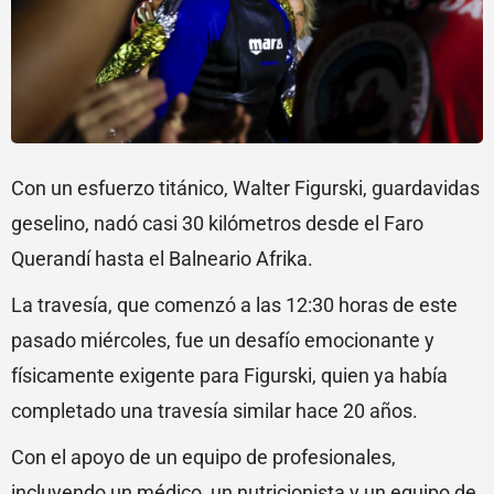
Con un esfuerzo titánico, Walter Figurski, guardavidas
geselino, nadó casi 30 kilómetros desde el Faro
Querandí hasta el Balneario Afrika.
La travesía, que comenzó a las 12:30 horas de este
pasado miércoles, fue un desafío emocionante y
físicamente exigente para Figurski, quien ya había
completado una travesía similar hace 20 años.
Con el apoyo de un equipo de profesionales,
incluyendo un médico, un nutricionista y un equipo de