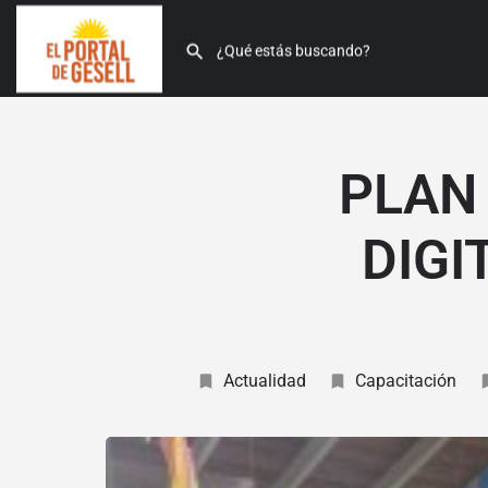
PLAN
DIGI
Actualidad
Capacitación