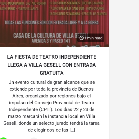
1 min read
LA FIESTA DE TEATRO INDEPENDIENTE
LLEGA A VILLA GESELL CON ENTRADA
GRATUITA
Un evento cultural de gran alcance que se
extiende por toda la provincia de Buenos
Aires, organizado por regiones bajo el
impulso del Consejo Provincial de Teatro
Independiente (CPTI). Los días 22 y 23 de
marzo marcarán la instancia local en Villa
Gesell, donde un selecto jurado tendrá la tarea
de elegir dos de las […]