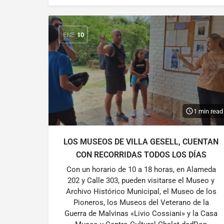
ENE
10
1 min read
LOS MUSEOS DE VILLA GESELL, CUENTAN
CON RECORRIDAS TODOS LOS DÍAS
Con un horario de 10 a 18 horas, en Alameda
202 y Calle 303, pueden visitarse el Museo y
Archivo Histórico Municipal, el Museo de los
Pioneros, los Museos del Veterano de la
Guerra de Malvinas «Livio Cossiani» y la Casa