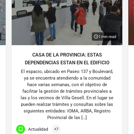
1 min read
CASA DE LA PROVINCIA: ESTAS
DEPENDENCIAS ESTAN EN EL EDIFICIO
El espacio, ubicado en Paseo 137 y Boulevard,
ya se encuentra atendiendo a la comunidad
hace varias semanas, con el objetivo de
facilitar la gestión de trámites provinciales a
las y los vecinos de Villa Gesell. En el lugar se
pueden realizar trámites y consultas sobre las
siguientes entidades: IOMA, ARBA, Registro
Provincial de las […]
Actualidad
+7