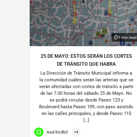
1 min read
25 DE MAYO: ESTOS SERÁN LOS CORTES
DE TRÁNSITO QUE HABRA
La Dirección de Tránsito Municipal informa a
la comunidad cuáles serán las arterias que se
verán afectadas con cortes de tránsito a partir
de las 7.00 horas del sábado 25 de Mayo. No
se podrá circular desde Paseo 123 y
Boulevard hasta Paseo 109, con paso asistido
en las calles principales, y desde Paseo 115
[…]
Axel Kicillof
+4