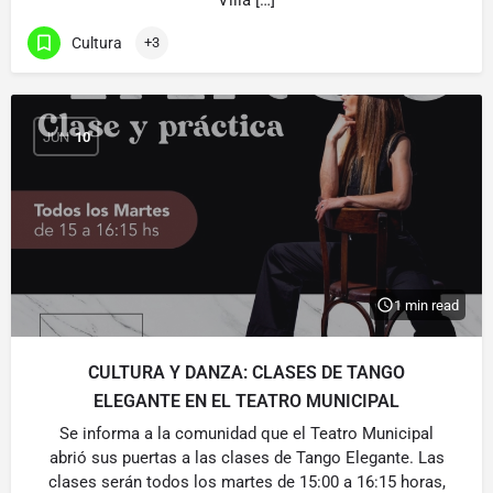
Villa […]
Cultura
+3
JUN
10
1 min read
CULTURA Y DANZA: CLASES DE TANGO
ELEGANTE EN EL TEATRO MUNICIPAL
Se informa a la comunidad que el Teatro Municipal
abrió sus puertas a las clases de Tango Elegante. Las
clases serán todos los martes de 15:00 a 16:15 horas,