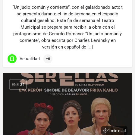
“Un judio común y corriente”, con el galardonado actor,
se presenta durante el fin de semana en el espacio
cultural geselino. Este fin de semana el Teatro
Municipal se prepara para recibir la obra con el
protagonismo de Gerardo Romano: “Un judío común y
corriente”, obra escrita por Charles Lewinsky en
versión en español de […]
Actualidad
+6
ENE
24
1 min read