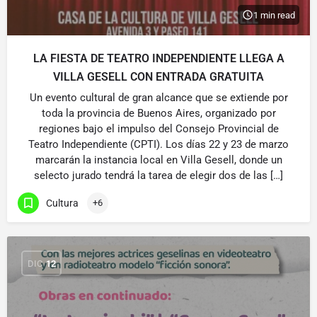
1 min read
LA FIESTA DE TEATRO INDEPENDIENTE LLEGA A
VILLA GESELL CON ENTRADA GRATUITA
Un evento cultural de gran alcance que se extiende por
toda la provincia de Buenos Aires, organizado por
regiones bajo el impulso del Consejo Provincial de
Teatro Independiente (CPTI). Los días 22 y 23 de marzo
marcarán la instancia local en Villa Gesell, donde un
selecto jurado tendrá la tarea de elegir dos de las […]
Cultura
+6
DIC
12