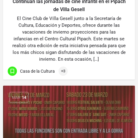
Continuan las jornadas de cine infantil en el Pipach
de Villa Gesell
El Cine Club de Villa Gesell junto a la Secretaría de
Cultura, Educación y Deportes, ofrece durante las
vacaciones de invierno proyecciones para las
infancias en el Centro Cultural Pipach. Este martes se
realizó otra edición de esta iniciativa pensada para que
los más chicos sigan disfrutando de las vacaciones de
invierno. En esta ocasión, […]
Casa de la Cultura
+3
MAR
14