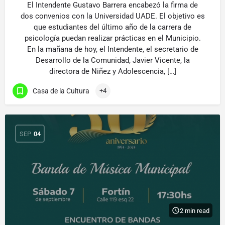
El Intendente Gustavo Barrera encabezó la firma de
dos convenios con la Universidad UADE. El objetivo es
que estudiantes del último año de la carrera de
psicología puedan realizar prácticas en el Municipio.
En la mañana de hoy, el Intendente, el secretario de
Desarrollo de la Comunidad, Javier Vicente, la
directora de Niñez y Adolescencia, […]
Casa de la Cultura
+4
SEP
04
2 min read