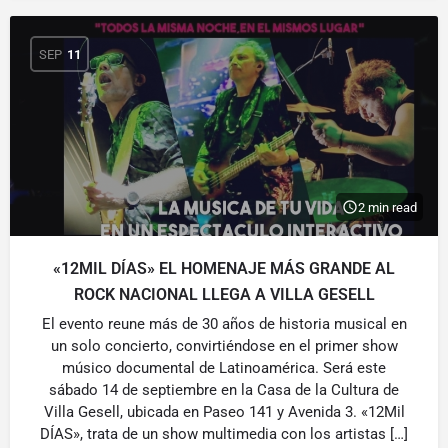
SEP
11
2 min read
«12MIL DÍAS» EL HOMENAJE MÁS GRANDE AL
ROCK NACIONAL LLEGA A VILLA GESELL
El evento reune más de 30 años de historia musical en
un solo concierto, convirtiéndose en el primer show
músico documental de Latinoamérica. Será este
sábado 14 de septiembre en la Casa de la Cultura de
Villa Gesell, ubicada en Paseo 141 y Avenida 3. «12Mil
DÍAS», trata de un show multimedia con los artistas […]