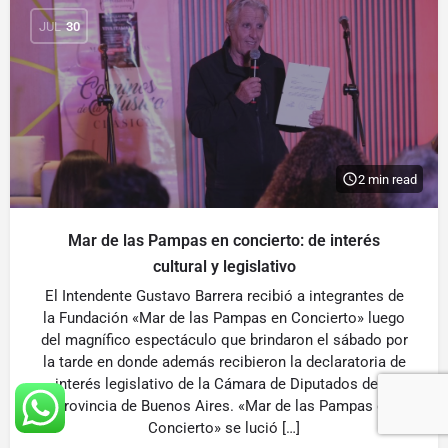
JUL
30
2 min read
Mar de las Pampas en concierto: de interés
cultural y legislativo
El Intendente Gustavo Barrera recibió a integrantes de
la Fundación «Mar de las Pampas en Concierto» luego
del magnífico espectáculo que brindaron el sábado por
la tarde en donde además recibieron la declaratoria de
interés legislativo de la Cámara de Diputados de la
Provincia de Buenos Aires. «Mar de las Pampas en
Concierto» se lució […]