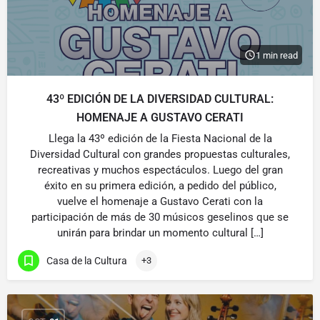
1 min read
43º EDICIÓN DE LA DIVERSIDAD CULTURAL:
HOMENAJE A GUSTAVO CERATI
Llega la 43º edición de la Fiesta Nacional de la
Diversidad Cultural con grandes propuestas culturales,
recreativas y muchos espectáculos. Luego del gran
éxito en su primera edición, a pedido del público,
vuelve el homenaje a Gustavo Cerati con la
participación de más de 30 músicos geselinos que se
unirán para brindar un momento cultural […]
Casa de la Cultura
+3