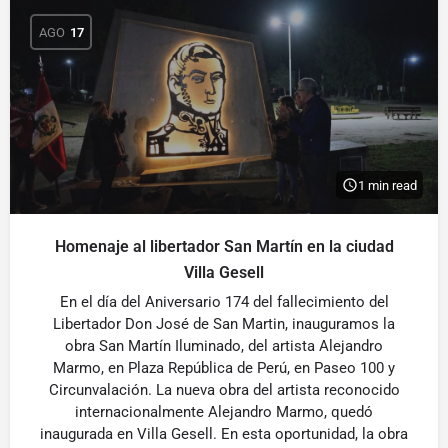
AGO
17
1 min read
Homenaje al libertador San Martín en la ciudad
Villa Gesell
En el día del Aniversario 174 del fallecimiento del
Libertador Don José de San Martin, inauguramos la
obra San Martín Iluminado, del artista Alejandro
Marmo, en Plaza República de Perú, en Paseo 100 y
Circunvalación. La nueva obra del artista reconocido
internacionalmente Alejandro Marmo, quedó
inaugurada en Villa Gesell. En esta oportunidad, la obra