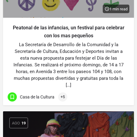
1 min read
Peatonal de las infancias, un festival para celebrar
con los mas pequeños
La Secretaría de Desarrollo de la Comunidad y la
Secretaría de Cultura, Educación y Deportes invitan a
esta nueva propuesta para festejar el Día de las
Infancias. Se realizará el próximo domingo, de 14 a 17
horas, en Avenida 3 entre los paseos 104 y 108, con
muchas propuestas divertidas y gratuitas para toda la
[…]
Casa de la Cultura
+5
AGO
19