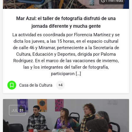
1 min read
Mar Azul: el taller de fotografía disfrutó de una
jornada diferente y mucha gente
La actividad es coordinada por Florencia Martínez y se
dicta los jueves, a las 15 horas, en el espacio cultural
de calle 46 y Miramar, perteneciente a la Secretaría de
Cultura, Educación y Deportes, dirigida por Paloma
Rodríguez. En el marco de las vacaciones de invierno,
las y los integrantes del taller de fotografía,
participaron […]
Casa de la Cultura
+4
JUL
31