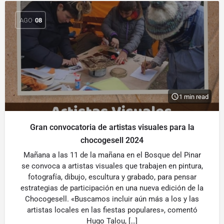
AGO
08
1 min read
Gran convocatoria de artistas visuales para la
chocogesell 2024
Mañana a las 11 de la mañana en el Bosque del Pinar
se convoca a artistas visuales que trabajen en pintura,
fotografía, dibujo, escultura y grabado, para pensar
estrategias de participación en una nueva edición de la
Chocogesell. «Buscamos incluir aún más a los y las
artistas locales en las fiestas populares», comentó
Hugo Talou, […]