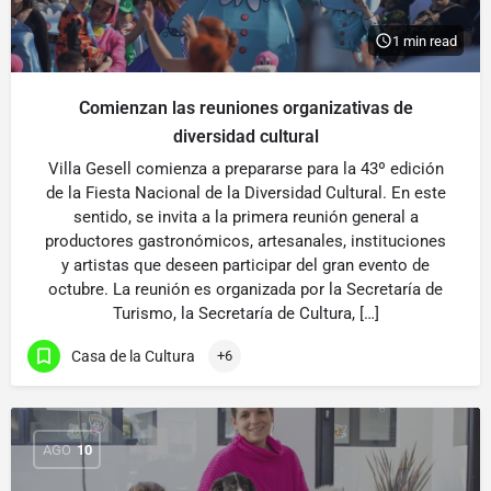
1 min read
Comienzan las reuniones organizativas de
diversidad cultural
Villa Gesell comienza a prepararse para la 43º edición
de la Fiesta Nacional de la Diversidad Cultural. En este
sentido, se invita a la primera reunión general a
productores gastronómicos, artesanales, instituciones
y artistas que deseen participar del gran evento de
octubre. La reunión es organizada por la Secretaría de
Turismo, la Secretaría de Cultura, […]
Casa de la Cultura
+6
AGO
10