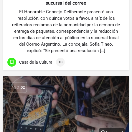
sucursal del correo
El Honorable Concejo Deliberante presentó una
resolución, con quince votos a favor, a raíz de los
reiterados reclamos de la comunidad por la demora de
entrega de paquetes, correspondencia y la reducción
en los días de atención al público en la sucursal local
del Correo Argentino. La concejala, Sofia Tineo,
explicó: “Se presentó una resolución […]
Casa de la Cultura
+3
AGO
02