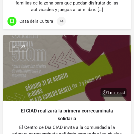
familias de la zona para que puedan disfrutar de las
actividades y juegos al aire libre. […]
Casa de la Cultura
+4
AGO
27
1 min read
El CIAD realizará la primera correcaminata
solidaria
El Centro de Dia CIAD invita a la comunidad a la