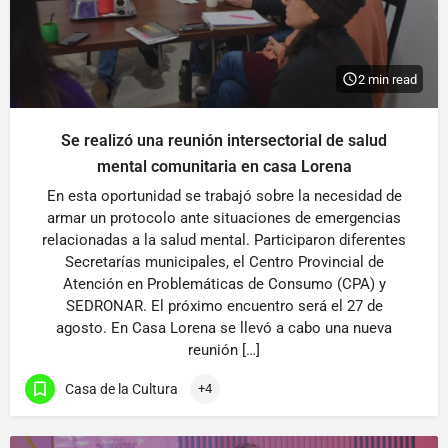
2 min read
Se realizó una reunión intersectorial de salud
mental comunitaria en casa Lorena
En esta oportunidad se trabajó sobre la necesidad de
armar un protocolo ante situaciones de emergencias
relacionadas a la salud mental. Participaron diferentes
Secretarías municipales, el Centro Provincial de
Atención en Problemáticas de Consumo (CPA) y
SEDRONAR. El próximo encuentro será el 27 de
agosto. En Casa Lorena se llevó a cabo una nueva
reunión […]
Casa de la Cultura
+4