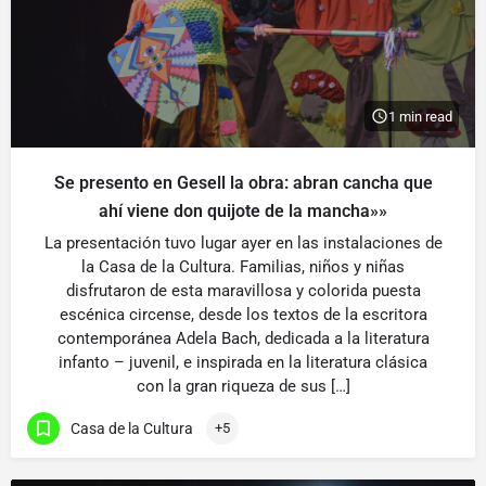
1 min read
Se presento en Gesell la obra: abran cancha que
ahí viene don quijote de la mancha»»
La presentación tuvo lugar ayer en las instalaciones de
la Casa de la Cultura. Familias, niños y niñas
disfrutaron de esta maravillosa y colorida puesta
escénica circense, desde los textos de la escritora
contemporánea Adela Bach, dedicada a la literatura
infanto – juvenil, e inspirada en la literatura clásica
con la gran riqueza de sus […]
Casa de la Cultura
+5