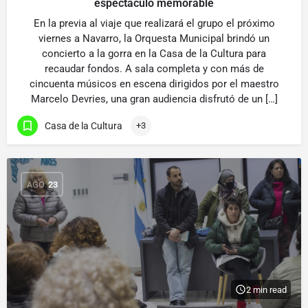
espectáculo memorable
En la previa al viaje que realizará el grupo el próximo
viernes a Navarro, la Orquesta Municipal brindó un
concierto a la gorra en la Casa de la Cultura para
recaudar fondos. A sala completa y con más de
cincuenta músicos en escena dirigidos por el maestro
Marcelo Devries, una gran audiencia disfrutó de un […]
Casa de la Cultura
+3
AGO
23
2 min read