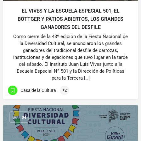
EL VIVES Y LA ESCUELA ESPECIAL 501, EL
BOTTGER Y PATIOS ABIERTOS, LOS GRANDES
GANADORES DEL DESFILE
Como cierre de la 43º edición de la Fiesta Nacional de
la Diversidad Cultural, se anunciaron los grandes
ganadores del tradicional desfile de carrozas,
instituciones y delegaciones que tuvo lugar en la tarde
del sábado. El Instituto Juan Luis Vives junto a la
Escuela Especial Nº 501 y la Dirección de Políticas
para la Tercera […]
Casa de la Cultura
+2
OCT
04