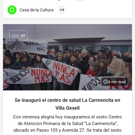
Casa de la Cultura
+4
AGO
07
4 min read
Se inauguró el centro de salud La Carmencita en
Villa Gesell
Con inmensa alegría hoy inauguramos el sexto Centro
de Atención Primaria de la Salud “La Carmencita”,
ubicado en Paseo 103 y Avenida 27. Se trata del sexto