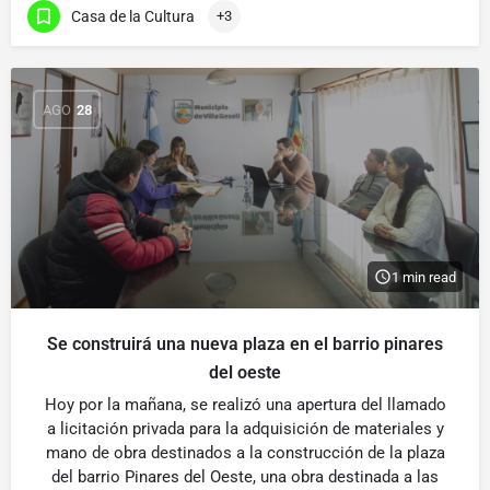
Casa de la Cultura
+3
AGO
28
1 min read
Se construirá una nueva plaza en el barrio pinares
del oeste
Hoy por la mañana, se realizó una apertura del llamado
a licitación privada para la adquisición de materiales y
mano de obra destinados a la construcción de la plaza
del barrio Pinares del Oeste, una obra destinada a las