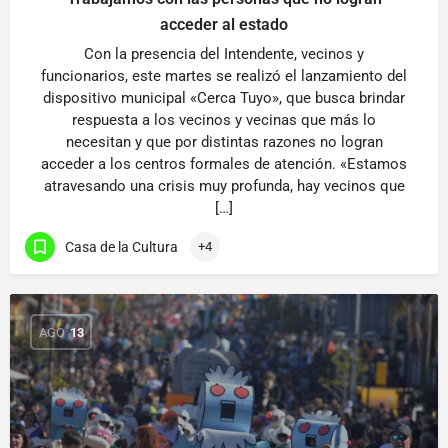
acceder al estado
Con la presencia del Intendente, vecinos y
funcionarios, este martes se realizó el lanzamiento del
dispositivo municipal «Cerca Tuyo», que busca brindar
respuesta a los vecinos y vecinas que más lo
necesitan y que por distintas razones no logran
acceder a los centros formales de atención. «Estamos
atravesando una crisis muy profunda, hay vecinos que
[…]
Casa de la Cultura
+4
AGO
13