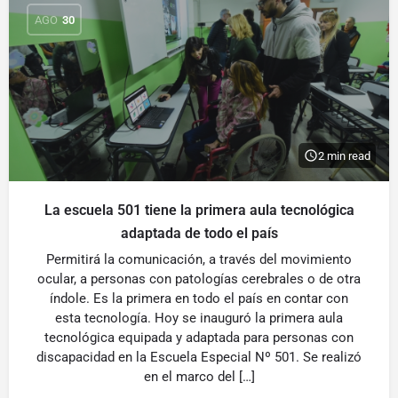
AGO
30
2 min read
La escuela 501 tiene la primera aula tecnológica
adaptada de todo el país
Permitirá la comunicación, a través del movimiento
ocular, a personas con patologías cerebrales o de otra
índole. Es la primera en todo el país en contar con
esta tecnología. Hoy se inauguró la primera aula
tecnológica equipada y adaptada para personas con
discapacidad en la Escuela Especial Nº 501. Se realizó
en el marco del […]