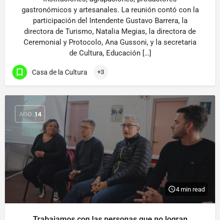
gastronómicos y artesanales. La reunión contó con la
participación del Intendente Gustavo Barrera, la
directora de Turismo, Natalia Megias, la directora de
Ceremonial y Protocolo, Ana Gussoni, y la secretaria
de Cultura, Educación […]
Casa de la Cultura
+3
AGO
14
4 min read
Trabajamos con las personas que no logran