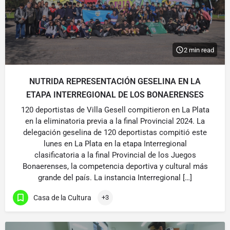
2 min read
NUTRIDA REPRESENTACIÓN GESELINA EN LA
ETAPA INTERREGIONAL DE LOS BONAERENSES
120 deportistas de Villa Gesell compitieron en La Plata
en la eliminatoria previa a la final Provincial 2024. La
delegación geselina de 120 deportistas compitió este
lunes en La Plata en la etapa Interregional
clasificatoria a la final Provincial de los Juegos
Bonaerenses, la competencia deportiva y cultural más
grande del país. La instancia Interregional […]
Casa de la Cultura
+3