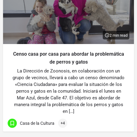
2 min read
Censo casa por casa para abordar la problemática
de perros y gatos
La Dirección de Zoonosis, en colaboración con un
grupo de vecinos, llevará a cabo un censo denominado
«Ciencia Ciudadana» para evaluar la situación de los
perros y gatos en la comunidad. Iniciará el lunes en
Mar Azul, desde Calle 47. El objetivo es abordar de
manera integral la problemática de los perros y gatos
en […]
Casa de la Cultura
+4