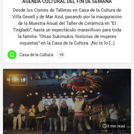
AGENDA CULTURAL DEL FIN DE SEMANA
Desde los Cierres de Talleres en Casa de la Cultura de
Villa Gesell y de Mar Azul, pasando por la inauguración
de la Muestra Anual del Taller de Cerámica en “El
Tinglado”, hasta un espectáculo maravilloso para toda
la familia: “Otras Sukimukis, historias de mujeres
inquietas” en la Casa de la Cultura. ¡No te lo […]
Casa de la Cultura
+3
OCT
13
3 min read