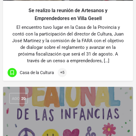
Se realizo la reunión de Artesanos y
Emprendedores en Villa Gesell
El encuentro tuvo lugar en la Casa de la Provincia y
contó con la participación del director de Cultura, Juan
José Martinez y la comisión de la FARA con el objetivo
de dialogar sobre el reglamento y avanzar en la
próxima fiscalización que será el 31 de agosto. A
través de un censo a emprendedores, […]
Casa de la Cultura
+5
AGO
20