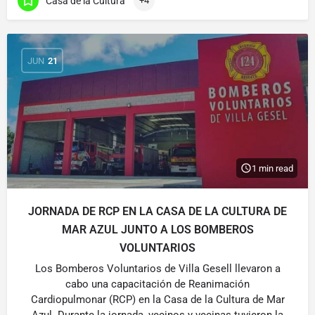
Casa de la Cultura
+4
JUN
21
1 min read
JORNADA DE RCP EN LA CASA DE LA CULTURA DE
MAR AZUL JUNTO A LOS BOMBEROS
VOLUNTARIOS
Los Bomberos Voluntarios de Villa Gesell llevaron a
cabo una capacitación de Reanimación
Cardiopulmonar (RCP) en la Casa de la Cultura de Mar