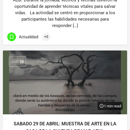
Azul. Durante la jornada, vecinos y vecinas tuvieron la
oportunidad de aprender técnicas vitales para salvar
vidas. La actividad se centró en proporcionar a los
participantes las habilidades necesarias para
responder […]
Actualidad
+5
ABR
25
1 min read
SABADO 29 DE ABRIL: MUESTRA DE ARTE EN LA