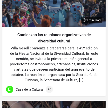
1 min read
Comienzan las reuniones organizativas de
diversidad cultural
Villa Gesell comienza a prepararse para la 43º edición
de la Fiesta Nacional de la Diversidad Cultural. En este
sentido, se invita a la primera reunión general a
productores gastronómicos, artesanales, instituciones
y artistas que deseen participar del gran evento de
octubre. La reunión es organizada por la Secretaría de
Turismo, la Secretaría de Cultura, […]
Casa de la Cultura
+6