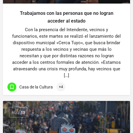
Trabajamos con las personas que no logran
acceder al estado
Con la presencia del Intendente, vecinos y
funcionarios, este martes se realizó el lanzamiento del
dispositivo municipal «Cerca Tuyo», que busca brindar
respuesta a los vecinos y vecinas que más lo
necesitan y que por distintas razones no logran
acceder a los centros formales de atención. «Estamos
atravesando una crisis muy profunda, hay vecinos que
[…]
Casa de la Cultura
+4
AGO
13