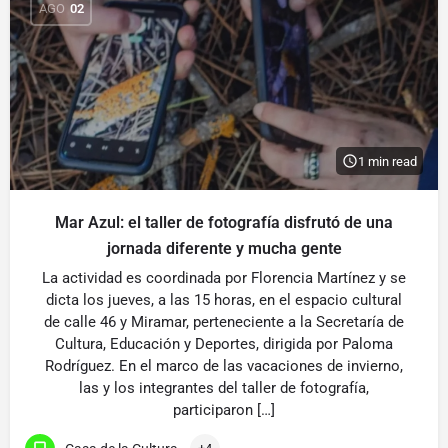
AGO
02
1 min read
Mar Azul: el taller de fotografía disfrutó de una
jornada diferente y mucha gente
La actividad es coordinada por Florencia Martínez y se
dicta los jueves, a las 15 horas, en el espacio cultural
de calle 46 y Miramar, perteneciente a la Secretaría de
Cultura, Educación y Deportes, dirigida por Paloma
Rodríguez. En el marco de las vacaciones de invierno,
las y los integrantes del taller de fotografía,
participaron […]