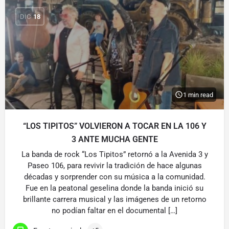
DIC
18
1 min read
“LOS TIPITOS” VOLVIERON A TOCAR EN LA 106 Y
3 ANTE MUCHA GENTE
La banda de rock “Los Tipitos” retornó a la Avenida 3 y
Paseo 106, para revivir la tradición de hace algunas
décadas y sorprender con su música a la comunidad.
Fue en la peatonal geselina donde la banda inició su
brillante carrera musical y las imágenes de un retorno
no podían faltar en el documental […]