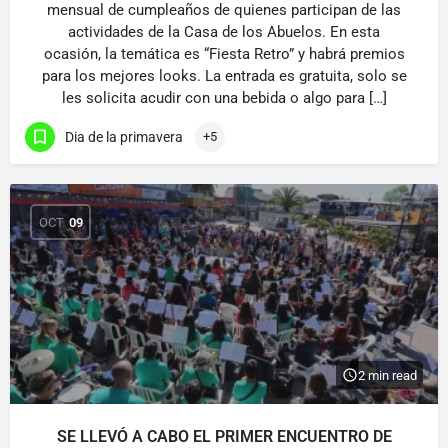
mensual de cumpleaños de quienes participan de las
actividades de la Casa de los Abuelos. En esta
ocasión, la temática es “Fiesta Retro” y habrá premios
para los mejores looks. La entrada es gratuita, solo se
les solicita acudir con una bebida o algo para […]
Dia de la primavera
+5
OCT
09
2 min read
SE LLEVÓ A CABO EL PRIMER ENCUENTRO DE