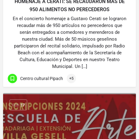
HOMENAJE A CERATI: SE RECAUDARON MÁS DE
950 ALIMENTOS NO PERECEDEROS
En el concierto homenaje a Gustavo Cerati se lograron
recaudar más de 950 artículos no perecederos que
serán entregados a comedores y merenderos de
nuestra ciudad. Más de 50 músicos geselinos
participaron del recital solidario, impulsado por Radio
Beach con el acompañamiento de la Secretaría de
Cultura, Educación y Deportes en nuestro Teatro
Municipal. Un […]
Centro cultural Pipach
+5
FEB
17