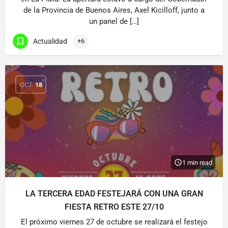
de la Provincia de Buenos Aires, Axel Kicilloff, junto a
un panel de […]
Actualidad
+6
OCT
18
1 min read
LA TERCERA EDAD FESTEJARÁ CON UNA GRAN
FIESTA RETRO ESTE 27/10
El próximo viernes 27 de octubre se realizará el festejo