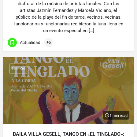
disfrutar de la música de artistas locales. Con las
artistas Jazmín Fernández y Marcela Viciano, el
público de la playa del fin de tarde, vecinos, vecinas,
funcionarios y funcionarias recibieron la luna llena en
un evento especial en […]
Actualidad
+5
ENE
04
1 min read
BAILA VILLA GESELL, TANGO EN «EL TINGLADO»: