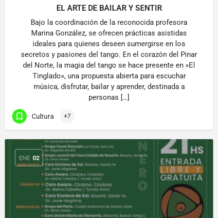
EL ARTE DE BAILAR Y SENTIR
Bajo la coordinación de la reconocida profesora
Marina González, se ofrecen prácticas asistidas
ideales para quienes deseen sumergirse en los
secretos y pasiones del tango. En el corazón del Pinar
del Norte, la magia del tango se hace presente en «El
Tinglado», una propuesta abierta para escuchar
música, disfrutar, bailar y aprender, destinada a
personas […]
Cultura
+7
ENE
02