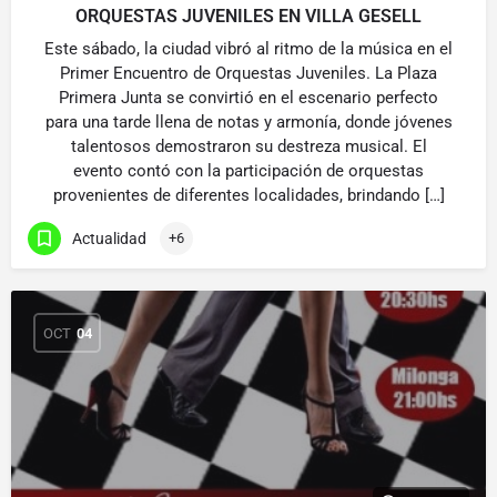
ORQUESTAS JUVENILES EN VILLA GESELL
Este sábado, la ciudad vibró al ritmo de la música en el
Primer Encuentro de Orquestas Juveniles. La Plaza
Primera Junta se convirtió en el escenario perfecto
para una tarde llena de notas y armonía, donde jóvenes
talentosos demostraron su destreza musical. El
evento contó con la participación de orquestas
provenientes de diferentes localidades, brindando […]
Actualidad
+6
OCT
04