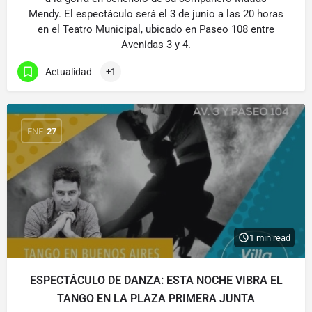
Mendy. El espectáculo será el 3 de junio a las 20 horas
en el Teatro Municipal, ubicado en Paseo 108 entre
Avenidas 3 y 4.
Actualidad
+1
ENE
27
1 min read
ESPECTÁCULO DE DANZA: ESTA NOCHE VIBRA EL
TANGO EN LA PLAZA PRIMERA JUNTA