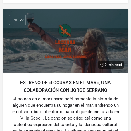
ENE
27
2 min read
ESTRENO DE «LOCURAS EN EL MAR», UNA
COLABORACIÓN CON JORGE SERRANO
«Locuras en el mar» narra poéticamente la historia de
alguien que encuentra su hogar en el mar, rindiendo un
emotivo tributo al entorno natural que define la vida en
Villa Gesell. La canción se erige así como una
auténtica expresión del talento y la identidad cultural