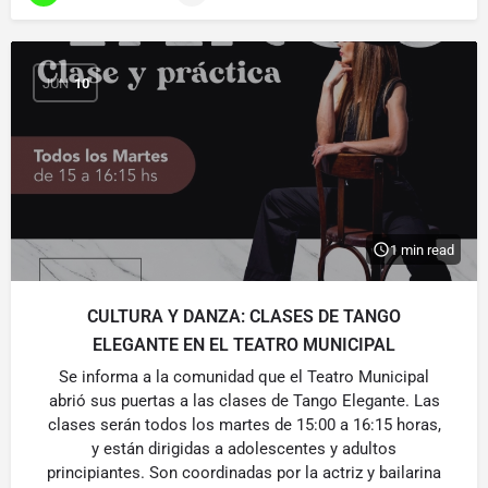
JUN
10
1 min read
CULTURA Y DANZA: CLASES DE TANGO
ELEGANTE EN EL TEATRO MUNICIPAL
Se informa a la comunidad que el Teatro Municipal
abrió sus puertas a las clases de Tango Elegante. Las
clases serán todos los martes de 15:00 a 16:15 horas,
y están dirigidas a adolescentes y adultos
principiantes. Son coordinadas por la actriz y bailarina