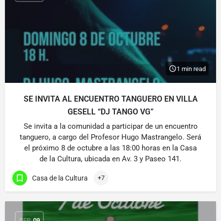
1 min read
SE INVITA AL ENCUENTRO TANGUERO EN VILLA
GESELL “DJ TANGO VG”
Se invita a la comunidad a participar de un encuentro
tanguero, a cargo del Profesor Hugo Mastrangelo. Será
el próximo 8 de octubre a las 18:00 horas en la Casa
de la Cultura, ubicada en Av. 3 y Paseo 141.
Casa de la Cultura
+7
SEP
09