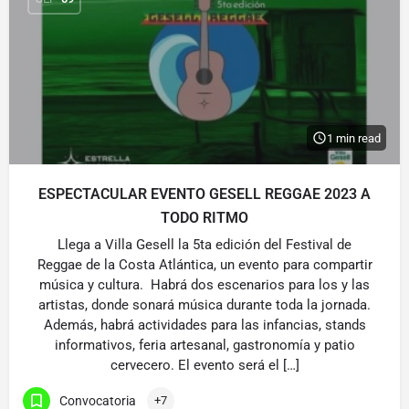
1 min read
ESPECTACULAR EVENTO GESELL REGGAE 2023 A
TODO RITMO
Llega a Villa Gesell la 5ta edición del Festival de
Reggae de la Costa Atlántica, un evento para compartir
música y cultura. Habrá dos escenarios para los y las
artistas, donde sonará música durante toda la jornada.
Además, habrá actividades para las infancias, stands
informativos, feria artesanal, gastronomía y patio
cervecero. El evento será el […]
Convocatoria
+7