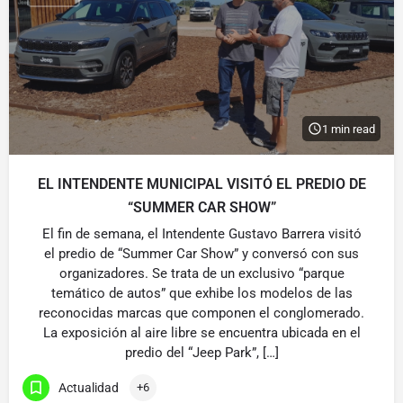
1 min read
EL INTENDENTE MUNICIPAL VISITÓ EL PREDIO DE
“SUMMER CAR SHOW”
El fin de semana, el Intendente Gustavo Barrera visitó
el predio de “Summer Car Show” y conversó con sus
organizadores. Se trata de un exclusivo “parque
temático de autos” que exhibe los modelos de las
reconocidas marcas que componen el conglomerado.
La exposición al aire libre se encuentra ubicada en el
predio del “Jeep Park”, […]
Actualidad
+6