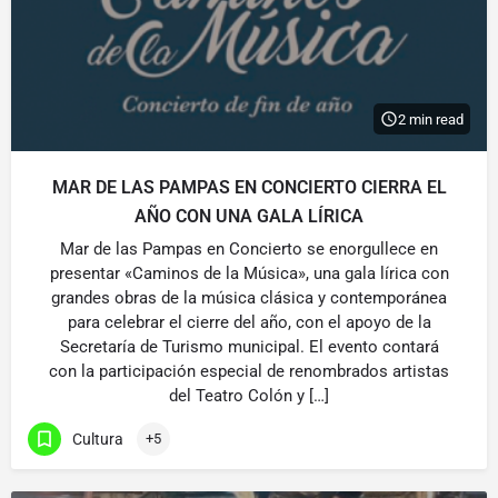
2 min read
MAR DE LAS PAMPAS EN CONCIERTO CIERRA EL
AÑO CON UNA GALA LÍRICA
Mar de las Pampas en Concierto se enorgullece en
presentar «Caminos de la Música», una gala lírica con
grandes obras de la música clásica y contemporánea
para celebrar el cierre del año, con el apoyo de la
Secretaría de Turismo municipal. El evento contará
con la participación especial de renombrados artistas
del Teatro Colón y […]
Cultura
+5