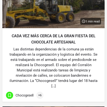
1 min read
CADA VEZ MÁS CERCA DE LA GRAN FIESTA DEL
CHOCOLATE ARTESANAL
Las distintas dependencias de la comuna ya están
trabajando en la organización y logística del evento. Se
está trabajando en el armado sobre el prediodonde se
realizará la Chocogesell. El equipo del Corralón
Municipal está realizando tareas de limpieza y
nivelación de calles, se colocaron banderines e
iluminación. La “Chocogesell” tendrá lugar del 18 hasta
[…]
Chocogesell
+6