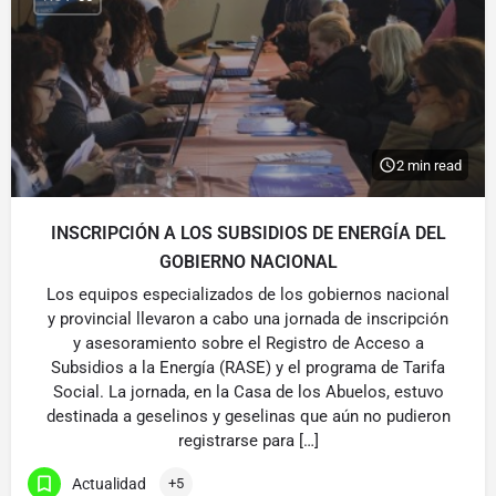
2 min read
INSCRIPCIÓN A LOS SUBSIDIOS DE ENERGÍA DEL
GOBIERNO NACIONAL
Los equipos especializados de los gobiernos nacional
y provincial llevaron a cabo una jornada de inscripción
y asesoramiento sobre el Registro de Acceso a
Subsidios a la Energía (RASE) y el programa de Tarifa
Social. La jornada, en la Casa de los Abuelos, estuvo
destinada a geselinos y geselinas que aún no pudieron
registrarse para […]
Actualidad
+5