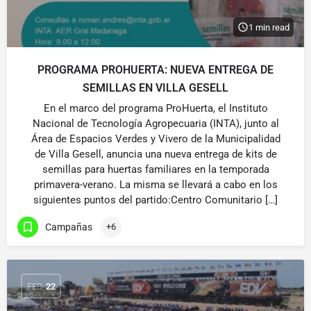
1 min read
PROGRAMA PROHUERTA: NUEVA ENTREGA DE
SEMILLAS EN VILLA GESELL
En el marco del programa ProHuerta, el Instituto
Nacional de Tecnología Agropecuaria (INTA), junto al
Área de Espacios Verdes y Vivero de la Municipalidad
de Villa Gesell, anuncia una nueva entrega de kits de
semillas para huertas familiares en la temporada
primavera-verano. La misma se llevará a cabo en los
siguientes puntos del partido:Centro Comunitario […]
Campañas
+6
FEB
22