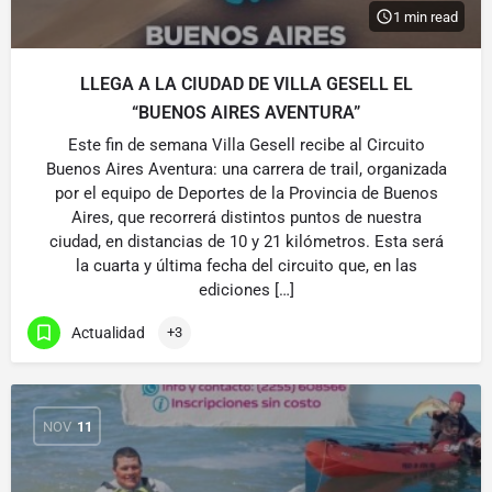
1 min read
LLEGA A LA CIUDAD DE VILLA GESELL EL
“BUENOS AIRES AVENTURA”
Este fin de semana Villa Gesell recibe al Circuito
Buenos Aires Aventura: una carrera de trail, organizada
por el equipo de Deportes de la Provincia de Buenos
Aires, que recorrerá distintos puntos de nuestra
ciudad, en distancias de 10 y 21 kilómetros. Esta será
la cuarta y última fecha del circuito que, en las
ediciones […]
Actualidad
+3
NOV
11