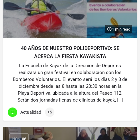
1 min read
40 AÑOS DE NUESTRO POLIDEPORTIVO: SE
ACERCA LA FIESTA KAYAKISTA
La Escuela de Kayak de la Dirección de Deportes
realizará un gran festival en colaboración con los
Bomberos Voluntarios. El evento será los días 2 y 3 de
diciembre desde las 8 hasta las 20:30 horas en la
Playa Deportiva, ubicada a la altura del Paseo 112.
Serán dos jornadas llenas de clínicas de kayak, […]
Actualidad
+5
NOV
06