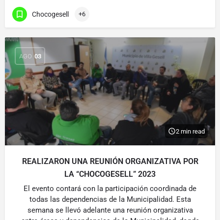
Chocogesell
+6
AGO
03
2 min read
REALIZARON UNA REUNIÓN ORGANIZATIVA POR
LA “CHOCOGESELL” 2023
El evento contará con la participación coordinada de
todas las dependencias de la Municipalidad. Esta
semana se llevó adelante una reunión organizativa