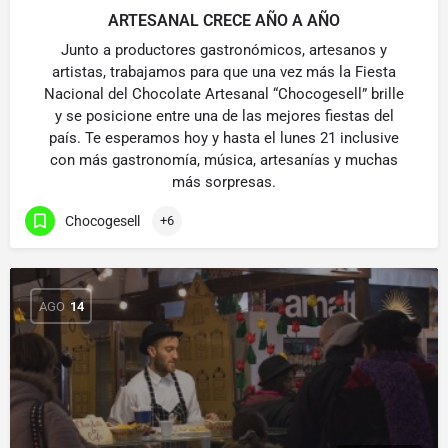
ARTESANAL CRECE AÑO A AÑO
Junto a productores gastronómicos, artesanos y
artistas, trabajamos para que una vez más la Fiesta
Nacional del Chocolate Artesanal “Chocogesell” brille
y se posicione entre una de las mejores fiestas del
país. Te esperamos hoy y hasta el lunes 21 inclusive
con más gastronomía, música, artesanías y muchas
más sorpresas.
Chocogesell
+6
AGO
14