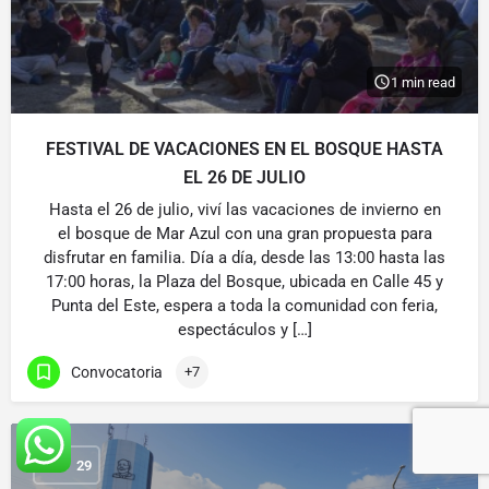
1 min read
FESTIVAL DE VACACIONES EN EL BOSQUE HASTA
EL 26 DE JULIO
Hasta el 26 de julio, viví las vacaciones de invierno en
el bosque de Mar Azul con una gran propuesta para
disfrutar en familia. Día a día, desde las 13:00 hasta las
17:00 horas, la Plaza del Bosque, ubicada en Calle 45 y
Punta del Este, espera a toda la comunidad con feria,
espectáculos y […]
Convocatoria
+7
MAY
29