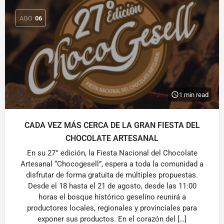
AGO
06
1 min read
CADA VEZ MÁS CERCA DE LA GRAN FIESTA DEL
CHOCOLATE ARTESANAL
En su 27° edición, la Fiesta Nacional del Chocolate
Artesanal “Chocogesell”, espera a toda la comunidad a
disfrutar de forma gratuita de múltiples propuestas.
Desde el 18 hasta el 21 de agosto, desde las 11:00
horas el bosque histórico geselino reunirá a
productores locales, regionales y provinciales para
exponer sus productos. En el corazón del […]