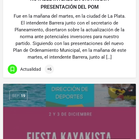
PRESENTACIÓN DEL POM
Fue en la mañana del martes, en la ciudad de La Plata.
El intendente Barrera junto con el secretario de
Planeamiento, disertaron sobre la actualización de la
norma ante potenciales inversores para nuestro
partido. Siguiendo con las presentaciones del nuevo
Plan de Ordenamiento Municipal, en la mañana de este
martes, el intendente Barrera, junto al […]
Actualidad
+6
SEP
19