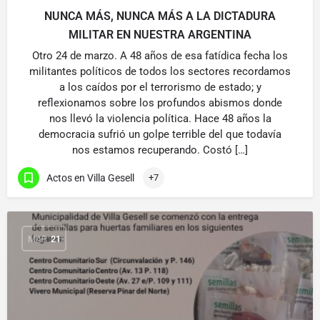
NUNCA MÁS, NUNCA MÁS A LA DICTADURA
MILITAR EN NUESTRA ARGENTINA
Otro 24 de marzo. A 48 años de esa fatídica fecha los
militantes políticos de todos los sectores recordamos
a los caídos por el terrorismo de estado; y
reflexionamos sobre los profundos abismos donde
nos llevó la violencia política. Hace 48 años la
democracia sufrió un golpe terrible del que todavía
nos estamos recuperando. Costó […]
Actos en Villa Gesell
+7
MAR
21