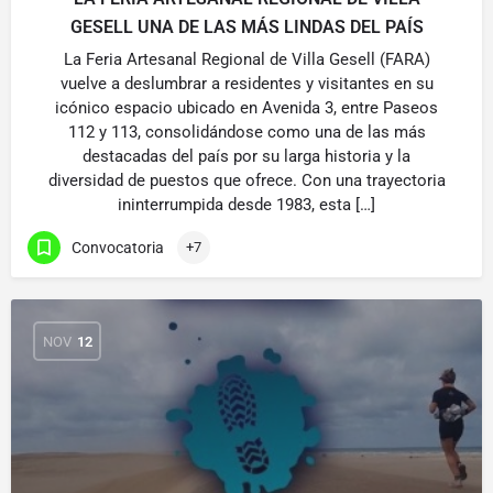
GESELL UNA DE LAS MÁS LINDAS DEL PAÍS
La Feria Artesanal Regional de Villa Gesell (FARA)
vuelve a deslumbrar a residentes y visitantes en su
icónico espacio ubicado en Avenida 3, entre Paseos
112 y 113, consolidándose como una de las más
destacadas del país por su larga historia y la
diversidad de puestos que ofrece. Con una trayectoria
ininterrumpida desde 1983, esta […]
Convocatoria
+7
NOV
12