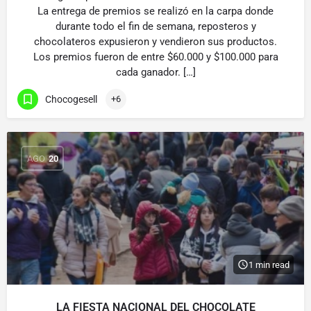
La entrega de premios se realizó en la carpa donde
durante todo el fin de semana, reposteros y
chocolateros expusieron y vendieron sus productos.
Los premios fueron de entre $60.000 y $100.000 para
cada ganador. […]
Chocogesell
+6
AGO
20
1 min read
LA FIESTA NACIONAL DEL CHOCOLATE