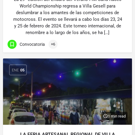
World Championship regresa a Villa Gesell para
deslumbrar a los amantes de las competiciones de
motocross. El evento se llevará a cabo los días 23, 24
y 25 de febrero de 2024. Este torneo internacional, de
renombre a lo largo de los años, se ha […]
Convocatoria
+6
ENE
05
1 min read
LA FERIA ARTESANAL REGIONAL DE VILLA