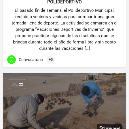
POLIDEPORTIVO
El pasado fin de semana, el Polideportivo Municipal,
recibió a vecinos y vecinas para compartir una gran
jornada llena de deporte. La actividad se enmarca en el
programa “Vacaciones Deportivas de Invierno”, que
propone practicar algunas de las disciplinas que se
brindan durante todo el año de forma libre y sin costo
durante las vacaciones […]
Convocatoria
+5
JUL
22
1 min read