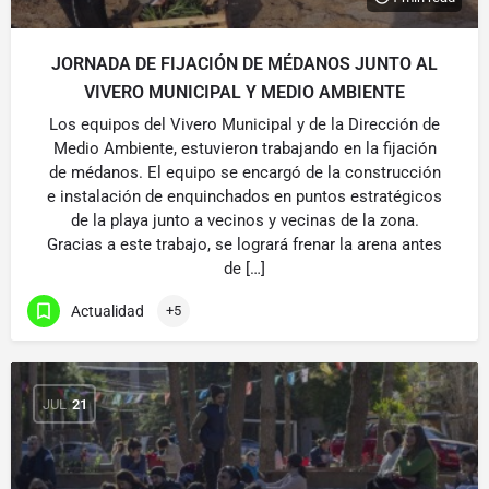
JORNADA DE FIJACIÓN DE MÉDANOS JUNTO AL
VIVERO MUNICIPAL Y MEDIO AMBIENTE
Los equipos del Vivero Municipal y de la Dirección de
Medio Ambiente, estuvieron trabajando en la fijación
de médanos. El equipo se encargó de la construcción
e instalación de enquinchados en puntos estratégicos
de la playa junto a vecinos y vecinas de la zona.
Gracias a este trabajo, se logrará frenar la arena antes
de […]
Actualidad
+5
JUL
21