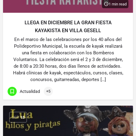
1 min read
LLEGA EN DICIEMBRE LA GRAN FIESTA
KAYAKISTA EN VILLA GESELL
En el marco de las celebraciones por los 40 años del
Polideportivo Municipal, la escuela de kayak realizará
una fiesta en colaboración con los Bomberos
Voluntarios. La celebración será el 2 y 3 de diciembre,
de 8:00 a 20:30 horas, dos días llenos de actividades.
Habrá clínicas de kayak, espectáculos, cursos, clases,
concursos, guitarreadas, deportes […]
Actualidad
+5
SEP
13