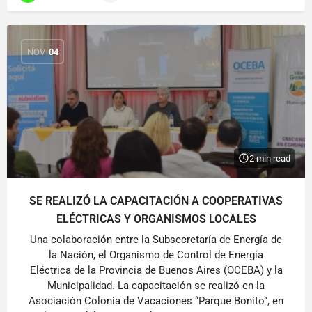
NOV
04
2 min read
SE REALIZÓ LA CAPACITACIÓN A COOPERATIVAS
ELÉCTRICAS Y ORGANISMOS LOCALES
Una colaboración entre la Subsecretaría de Energía de
la Nación, el Organismo de Control de Energía
Eléctrica de la Provincia de Buenos Aires (OCEBA) y la
Municipalidad. La capacitación se realizó en la
Asociación Colonia de Vacaciones “Parque Bonito”, en