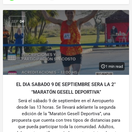
SEP
04
1 min read
EL DIA SABADO 9 DE SEPTIEMBRE SERA LA 2°
“MARATÓN GESELL DEPORTIVA”
Será el sábado 9 de septiembre en el Aeropuerto
desde las 13 horas. Se llevará adelante la segunda
edición de la “Maratón Gesell Deportiva”, una
propuesta que cuenta con tres tipos de distancias para
que pueda participar toda la comunidad. Adultos,