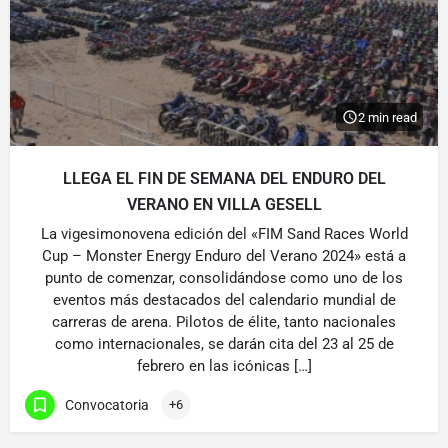
2 min read
LLEGA EL FIN DE SEMANA DEL ENDURO DEL
VERANO EN VILLA GESELL
La vigesimonovena edición del «FIM Sand Races World
Cup – Monster Energy Enduro del Verano 2024» está a
punto de comenzar, consolidándose como uno de los
eventos más destacados del calendario mundial de
carreras de arena. Pilotos de élite, tanto nacionales
como internacionales, se darán cita del 23 al 25 de
febrero en las icónicas […]
Convocatoria
+6