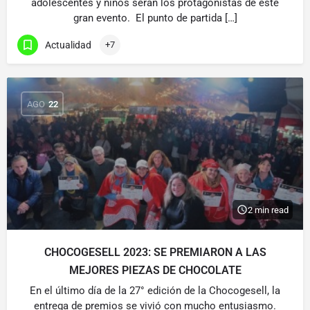
adolescentes y niños serán los protagonistas de este
gran evento. El punto de partida […]
Actualidad
+7
AGO
22
2 min read
CHOCOGESELL 2023: SE PREMIARON A LAS
MEJORES PIEZAS DE CHOCOLATE
En el último día de la 27° edición de la Chocogesell, la
entrega de premios se vivió con mucho entusiasmo.