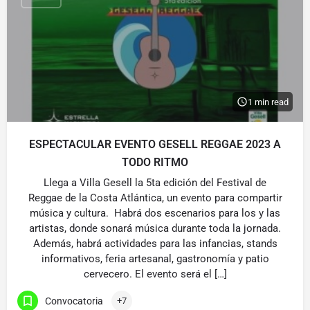
1 min read
ESPECTACULAR EVENTO GESELL REGGAE 2023 A
TODO RITMO
Llega a Villa Gesell la 5ta edición del Festival de
Reggae de la Costa Atlántica, un evento para compartir
música y cultura. Habrá dos escenarios para los y las
artistas, donde sonará música durante toda la jornada.
Además, habrá actividades para las infancias, stands
informativos, feria artesanal, gastronomía y patio
cervecero. El evento será el […]
Convocatoria
+7