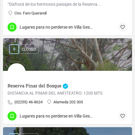
“Disfrutá de los hermosos paisajes de la Reserva...
Cno. Faro Querandí
Lugares para no perderse en Villa Gesell
CLOSED
Reserva Pinar del Bosque
DISTANCIA AL PINAR DEL ANFITEATRO: 1200 MTS
(02255) 46-8624
Alameda 202 303
Lugares para no perderse en Villa Gesell