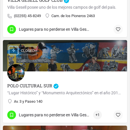
Villa Gesell posee uno de los mejores campos de golf del país.
(02255) 45-8249
Cam. de los Pioneros 2463
Lugares para no perderse en Villa Gesell
CLOSED
POLO CULTURAL SUR
“Lugar Histórico” y “Monumento Arquitectónico” en el año 2018 por Ordenanza 2820.
Av. 3 y Paseo 140
Lugares para no perderse en Villa Gesell
+1