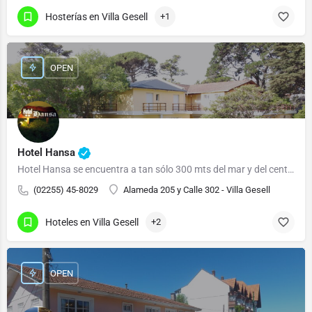
Hosterías en Villa Gesell
+1
OPEN
Hotel Hansa
Hotel Hansa se encuentra a tan sólo 300 mts del mar y del centro de la ciudad.
(02255) 45-8029
Alameda 205 y Calle 302 - Villa Gesell
Hoteles en Villa Gesell
+2
OPEN