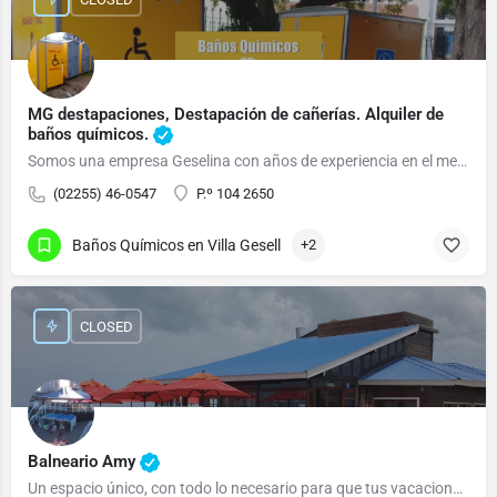
MG destapaciones, Destapación de cañerías. Alquiler de
baños químicos.
Somos una empresa Geselina con años de experiencia en el mercado.
(02255) 46-0547
P.º 104 2650
Baños Químicos en Villa Gesell
+2
CLOSED
Balneario Amy
Un espacio único, con todo lo necesario para que tus vacaciones, sean ¡VACACIONES!