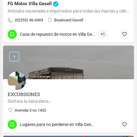
FG Motos Villa Gesell
Artículos nacionales e importados para todas las marcas y cilindradas.
(02255) 46-6069
Boulevard Gesell
Casa de repuesto de motos en Villa Gesell
+1
EXCURSIONES
Disfruta la naturaleza...
Avenida 3 no 1432
Lugares para no perderse en Villa Gesell