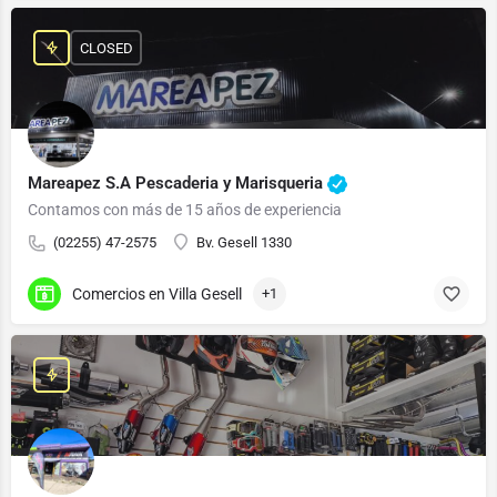
CLOSED
Mareapez S.A Pescaderia y Marisqueria
Contamos con más de 15 años de experiencia
(02255) 47-2575
Bv. Gesell 1330
Comercios en Villa Gesell
+1