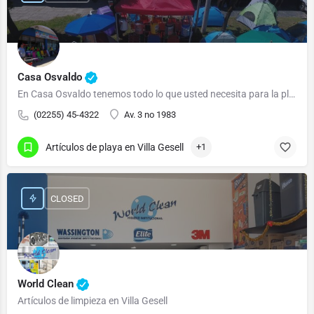
Casa Osvaldo
En Casa Osvaldo tenemos todo lo que usted necesita para la playa o para descansar.
(02255) 45-4322
Av. 3 no 1983
Artículos de playa en Villa Gesell
+1
CLOSED
World Clean
Artículos de limpieza en Villa Gesell