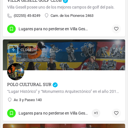
Villa Gesell posee uno de los mejores campos de golf del país.
(02255) 45-8249
Cam. de los Pioneros 2463
Lugares para no perderse en Villa Gesell
CLOSED
POLO CULTURAL SUR
“Lugar Histórico” y “Monumento Arquitectónico” en el año 2018 por Ordenanza 2820.
Av. 3 y Paseo 140
Lugares para no perderse en Villa Gesell
+1