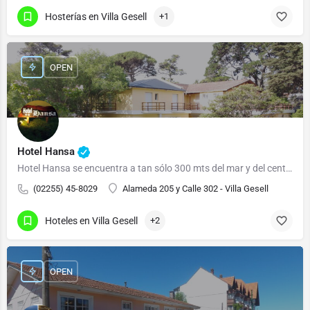
Hosterías en Villa Gesell
+1
OPEN
Hotel Hansa
Hotel Hansa se encuentra a tan sólo 300 mts del mar y del centro de la ciudad.
(02255) 45-8029
Alameda 205 y Calle 302 - Villa Gesell
Hoteles en Villa Gesell
+2
OPEN