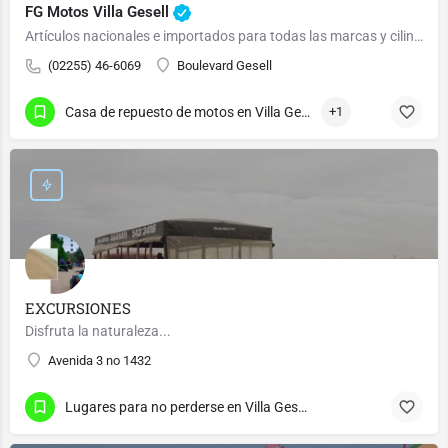
FG Motos Villa Gesell
Artículos nacionales e importados para todas las marcas y cilindradas.
(02255) 46-6069
Boulevard Gesell
Casa de repuesto de motos en Villa Gesell
+1
EXCURSIONES
Disfruta la naturaleza...
Avenida 3 no 1432
Lugares para no perderse en Villa Gesell