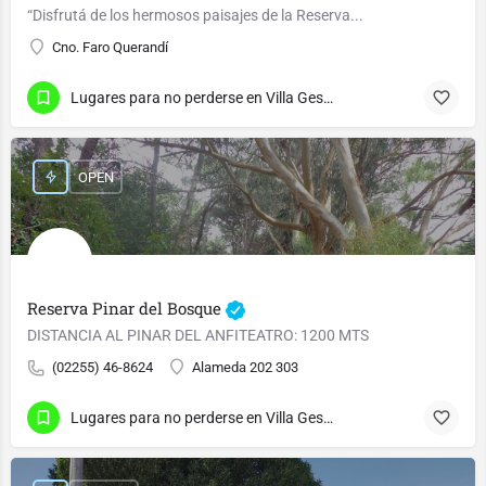
“Disfrutá de los hermosos paisajes de la Reserva...
Cno. Faro Querandí
Lugares para no perderse en Villa Gesell
OPEN
Reserva Pinar del Bosque
DISTANCIA AL PINAR DEL ANFITEATRO: 1200 MTS
(02255) 46-8624
Alameda 202 303
Lugares para no perderse en Villa Gesell