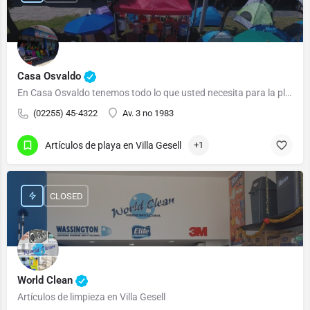
Casa Osvaldo
En Casa Osvaldo tenemos todo lo que usted necesita para la playa o para descansar.
(02255) 45-4322
Av. 3 no 1983
Artículos de playa en Villa Gesell
+1
CLOSED
World Clean
Artículos de limpieza en Villa Gesell