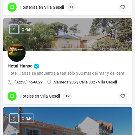
Hosterías en Villa Gesell
+1
OPEN
Hotel Hansa
Hotel Hansa se encuentra a tan sólo 300 mts del mar y del centro de la ciudad.
(02255) 45-8029
Alameda 205 y Calle 302 - Villa Gesell
Hoteles en Villa Gesell
+2
OPEN