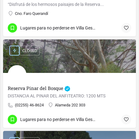
“Disfrutá de los hermosos paisajes de la Reserva...
Cno. Faro Querandí
Lugares para no perderse en Villa Gesell
CLOSED
Reserva Pinar del Bosque
DISTANCIA AL PINAR DEL ANFITEATRO: 1200 MTS
(02255) 46-8624
Alameda 202 303
Lugares para no perderse en Villa Gesell