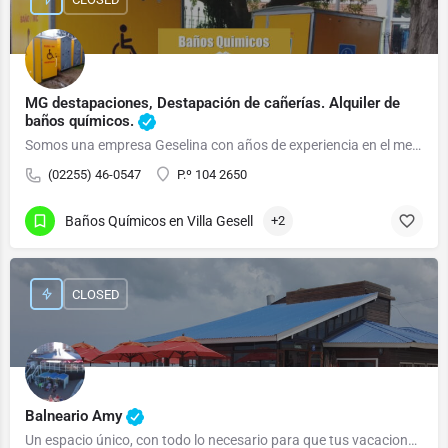
MG destapaciones, Destapación de cañerías. Alquiler de
baños químicos.
Somos una empresa Geselina con años de experiencia en el mercado.
(02255) 46-0547
P.º 104 2650
Baños Químicos en Villa Gesell
+2
CLOSED
Balneario Amy
Un espacio único, con todo lo necesario para que tus vacaciones, sean ¡VACACIONES!