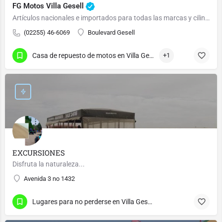
FG Motos Villa Gesell
Artículos nacionales e importados para todas las marcas y cilindradas.
(02255) 46-6069
Boulevard Gesell
Casa de repuesto de motos en Villa Gesell
+1
EXCURSIONES
Disfruta la naturaleza...
Avenida 3 no 1432
Lugares para no perderse en Villa Gesell