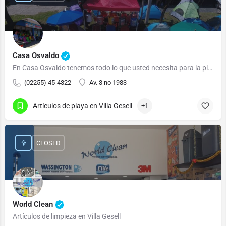
Casa Osvaldo
En Casa Osvaldo tenemos todo lo que usted necesita para la playa o para descansar.
(02255) 45-4322
Av. 3 no 1983
Artículos de playa en Villa Gesell
+1
CLOSED
World Clean
Artículos de limpieza en Villa Gesell