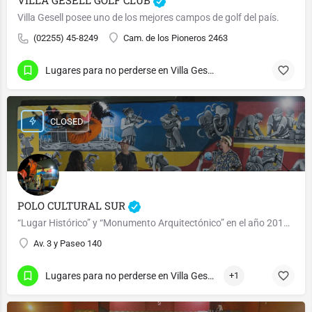
Villa Gesell posee uno de los mejores campos de golf del país.
(02255) 45-8249
Cam. de los Pioneros 2463
Lugares para no perderse en Villa Gesell
CLOSED
POLO CULTURAL SUR
“Lugar Histórico” y “Monumento Arquitectónico” en el año 2018 por Ordenanza 2820.
Av. 3 y Paseo 140
Lugares para no perderse en Villa Gesell
+1